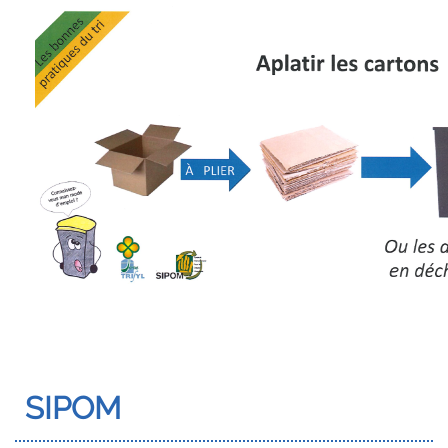
SIPOM