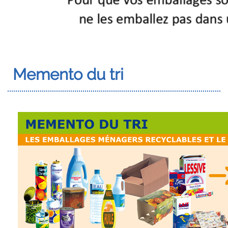
Memento du tri