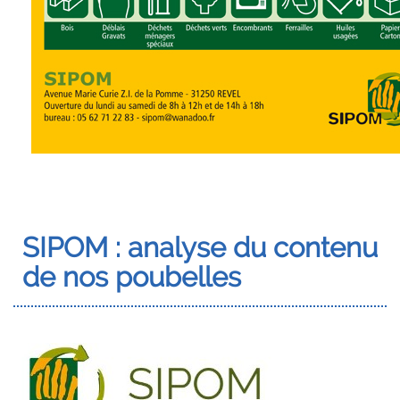
SIPOM : analyse du contenu
de nos poubelles