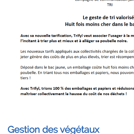
Gestion des végétaux