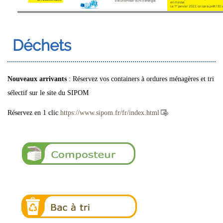
Déchets
Nouveaux arrivants
: Réservez vos containers à ordures ménagères et tri
sélectif sur le site du SIPOM
Réservez en 1 clic
https://www.sipom.fr/fr/index.html