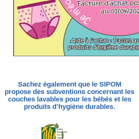
Sachez également que le SIPOM
propose des subventions concernant les
couches lavables pour les bébés et les
produits d’hygiène durables.