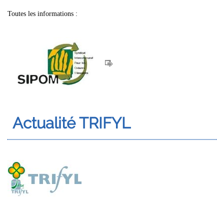
Toutes les informations :
Actualité TRIFYL