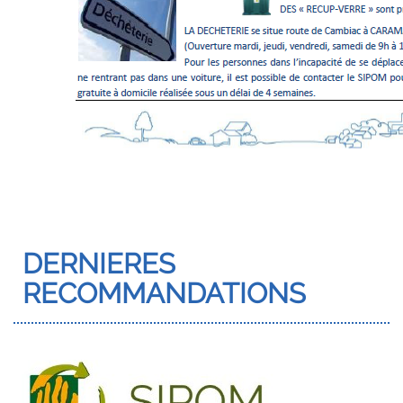
DERNIERES
RECOMMANDATIONS