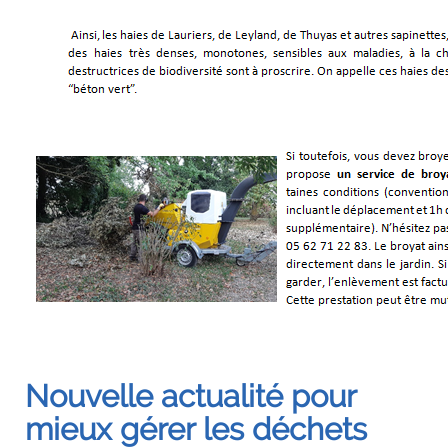
Nouvelle actualité pour
mieux gérer les déchets