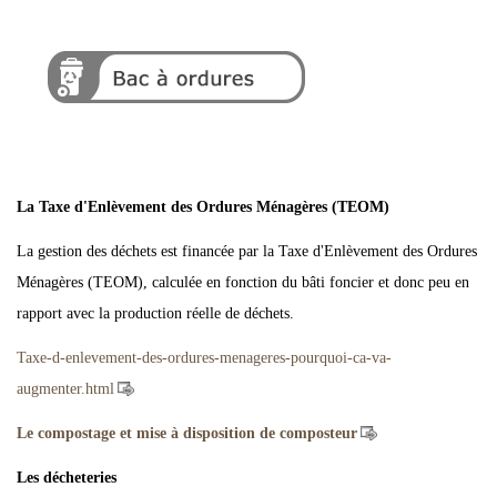
La Taxe d'Enlèvement des Ordures Ménagères (TEOM)
La gestion des déchets est financée par la Taxe d'Enlèvement des Ordures
Ménagères (TEOM), calculée en fonction du bâti foncier et donc peu en
rapport avec la production réelle de déchets.
Taxe-d-enlevement-des-ordures-menageres-pourquoi-ca-va-
augmenter.html
Le compostage et mise à disposition de composteur
Les décheteries