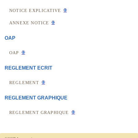
NOTICE EXPLICATIVE
ANNEXE NOTICE
OAP
OAP
REGLEMENT ECRIT
REGLEMENT
REGLEMENT GRAPHIQUE
REGLEMENT GRAPHIQUE