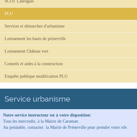
SCOT Lauragais
PLU
Services et démarches d'urbanisme
Lotissement les hauts de préserville
Lotissement Château vert
Conseils et aides à la construction
Enquête publique modification PLU
Service urbanisme
Notre service instructeur est à votre disposition:
Tous les mercredis, à la Mairie de Caraman.
Au préalable, contactez la Mairie de Préserville pour prendre votre rdv.