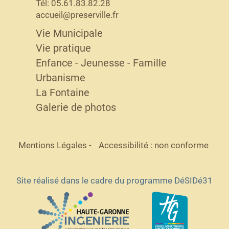
Tél: 05.61.83.82.28
accueil@preserville.fr
Vie Municipale
Vie pratique
Enfance - Jeunesse - Famille
Urbanisme
La Fontaine
Galerie de photos
Mentions Légales
-
Accessibilité : non conforme
Site réalisé dans le cadre du programme DéSIDé31