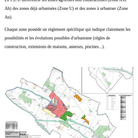
Ah) des zones déjà urbanisées (Zone U) et des zones à urbaniser (Zone
Au).
Chaque zone possède un règlement spécifique qui indique clairement les
possibilités et les évolutions possibles d'urbanisme (règles de
construction, extensions de maisons, annexes, piscines...).