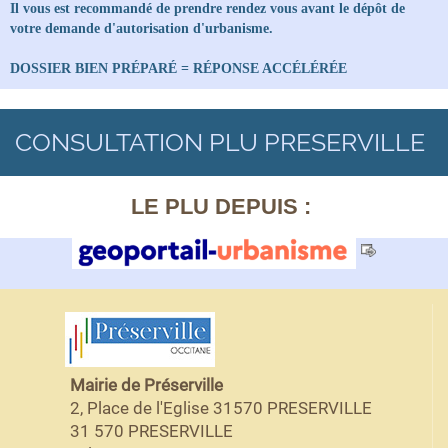
Il vous est recommandé de prendre rendez vous avant le dépôt de
votre demande d'autorisation d'urbanisme.
DOSSIER BIEN PRÉPARÉ = RÉPONSE ACCÉLÉRÉE
CONSULTATION PLU PRESERVILLE
LE PLU DEPUIS :
Mairie de Préserville
2, Place de l'Eglise 31570 PRESERVILLE
31 570 PRESERVILLE