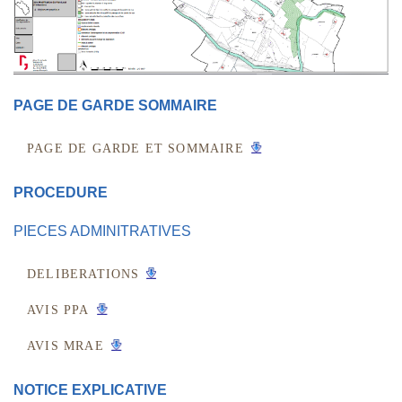
PAGE DE GARDE SOMMAIRE
PAGE DE GARDE ET SOMMAIRE
PROCEDURE
PIECES ADMINITRATIVES
DELIBERATIONS
AVIS PPA
AVIS MRAE
NOTICE EXPLICATIVE