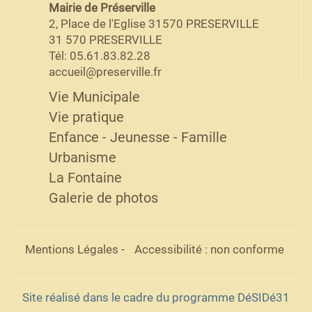
Mairie de Préserville
2, Place de l'Eglise 31570 PRESERVILLE
31 570 PRESERVILLE
Tél: 05.61.83.82.28
accueil@preserville.fr
Vie Municipale
Vie pratique
Enfance - Jeunesse - Famille
Urbanisme
La Fontaine
Galerie de photos
Mentions Légales
-
Accessibilité : non conforme
Site réalisé dans le cadre du programme DéSIDé31