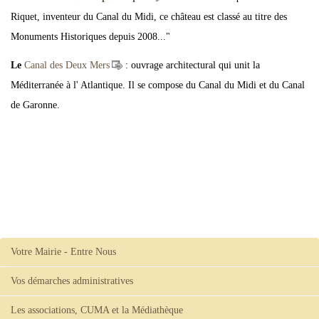
Riquet, inventeur du Canal du Midi, ce château est classé au titre des
Monuments Historiques depuis 2008..."
Le
Canal des Deux Mers
: ouvrage architectural qui unit la
Méditerranée à l' Atlantique. Il se compose du Canal du Midi et du Canal
de Garonne.
Votre Mairie - Entre Nous
Vos démarches administratives
Les associations, CUMA et la Médiathèque