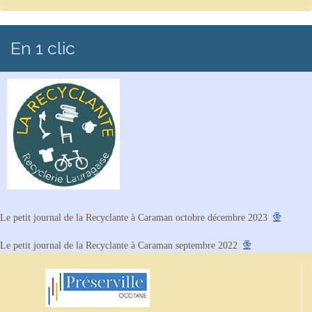
En 1 clic
Le petit journal de la Recyclante à Caraman octobre décembre 2023
Le petit journal de la Recyclante à Caraman septembre 2022