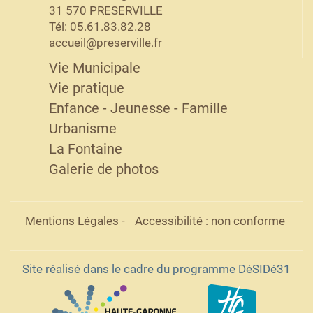
31 570 PRESERVILLE
Tél: 05.61.83.82.28
accueil@preserville.fr
Vie Municipale
Vie pratique
Enfance - Jeunesse - Famille
Urbanisme
La Fontaine
Galerie de photos
Mentions Légales
-
Accessibilité : non conforme
Site réalisé dans le cadre du programme DéSIDé31