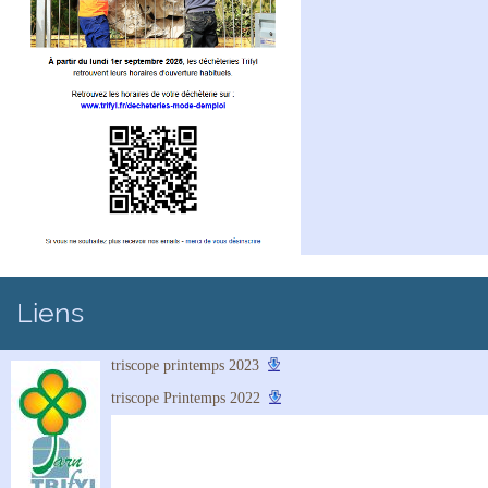
Liens
triscope printemps 2023
triscope Printemps 2022