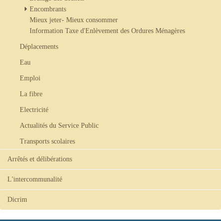
Encombrants
Mieux jeter- Mieux consommer
Information Taxe d'Enlèvement des Ordures Ménagères
Déplacements
Eau
Emploi
La fibre
Electricité
Actualités du Service Public
Transports scolaires
Arrêtés et délibérations
L'intercommunalité
Dicrim