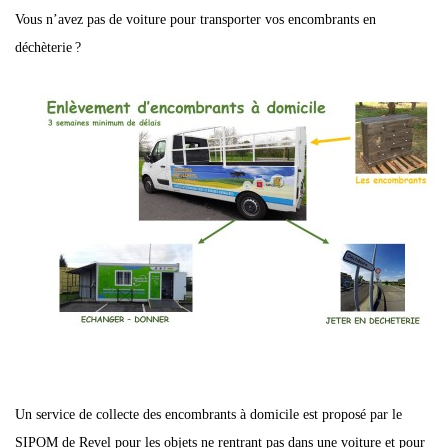
Vous n’avez pas de voiture pour transporter vos encombrants en
déchèterie ?
Un service de collecte des encombrants à domicile est proposé par le
SIPOM de Revel pour les objets ne rentrant pas dans une voiture et pour