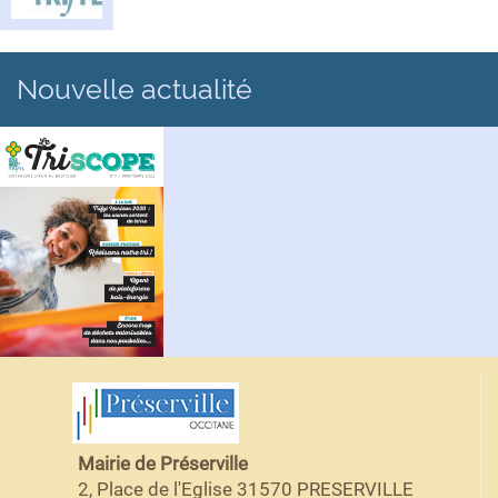
Nouvelle actualité
Mairie de Préserville
2, Place de l'Eglise 31570 PRESERVILLE