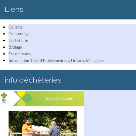
Liens
Collecte
Compostage
Déchetterie
Brûlage
Encombrants
Information Taxe d'Enlèvement des Ordures Ménagères
info déchèteries