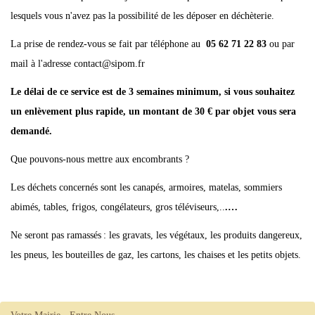
lesquels vous n'avez pas la possibilité de les déposer en déchèterie.
La prise de rendez-vous se fait par téléphone au
05 62 71 22 83
ou par
mail à l'adresse contact@sipom.fr
Le délai de ce service est de 3 semaines minimum, s
i vous souhaitez
un enlèvement plus rapide, un montant de 30 € par objet vous sera
demandé.
Que pouvons-nous mettre aux encombrants ?
Les déchets concernés sont les canapés, armoires, matelas, sommiers
abimés, tables, frigos, congélateurs, gros téléviseurs,..
.…
Ne seront pas ramassés : les gravats, les végétaux, les produits dangereux,
les pneus, les bouteilles de gaz, les cartons, les chaises et les petits objets.