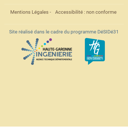
Mentions Légales
-
Accessibilité : non conforme
Site réalisé dans le cadre du programme DéSIDé31