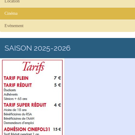
Location
Cinéma
Evènement
SAISON 2025-2026