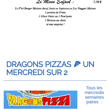
DRAGONS PIZZAS 🍕 UN
MERCREDI SUR 2
Tous les
mercredis
semaines
paires :