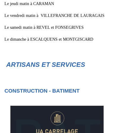
Le jeudi matin à CARAMAN
Le vendredi matin à VILLEFRANCHE DE LAURAGAIS
Le samedi matin à REVEL et FONSEGRIVES
Le dimanche à ESCALQUENS et MONTGISCARD
ARTISANS ET SERVICES
CONSTRUCTION - BATIMENT