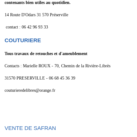
contenants bien utiles
au quotidien.
14 Route D'Odars 31 570 Préserville
contact : 06 42 96 93 33
COUTURIERE
Tous travaux de retouches et d'ameublement
Contacts : Marielle ROUX - 70, Chemin de la Rivière-Librès
31570 PRESERVILLE - 06 68 45 36 39
couturieredelibres@orange.fr
VENTE DE SAFRAN