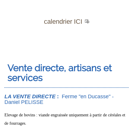
calendrier ICI
Vente directe, artisans et
services
LA VENTE DIRECTE
:
Ferme "en Ducasse" -
Daniel PELISSE
Elevage de bovins : viande engraissée uniquement à partir de céréales et
de fourrages.