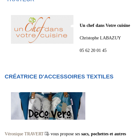
Un chef dans Votre cuisine
Christophe LABAZUY
05 62 20 01 45
CRÉATRICE D'ACCESSOIRES TEXTILES
Véronique TRAVERT
vous propose ses
sacs, pochettes et autres