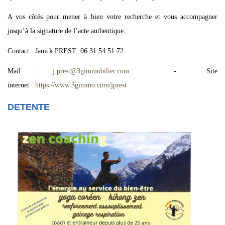
A vos côtés pour mener à bien votre recherche et vous accompagner
jusqu’à la signature de l’acte authentique.
Contact : Janick PREST 06 31 54 51 72
Mail :
j.prest
@
3gimmobilier.com
- Site
internet :
https://www.3gimmo.com/jprest
DETENTE