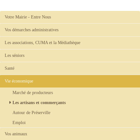
Votre Mairie - Entre Nous
Vos démarches administratives
Les associations, CUMA et la Médiathèque
Les séniors
Santé
Vie économique
Marché de producteurs
Les artisans et commerçants
Autour de Préserville
Emploi
Vos animaux