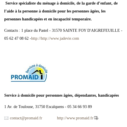
Service spécialiste du ménage à domicile, de la garde d’enfant, de
l’aide à la personne à domicile pour les personnes âgées, les
personnes handicapées et en incapacité temporaire.
Contacts : 1 place du Pastel - 31570 SAINTE FOY D'AIGREFEUILLE -
05 62 47 08 62 -
http://http://www.jadevie.com
Service à domicile pour personnes âgées, dépendantes, handicapées
1 Av. de Toulouse, 31750 Escalquens - 05 34 66 93 89
contact@promaid.fr
http://www.promaid.fr