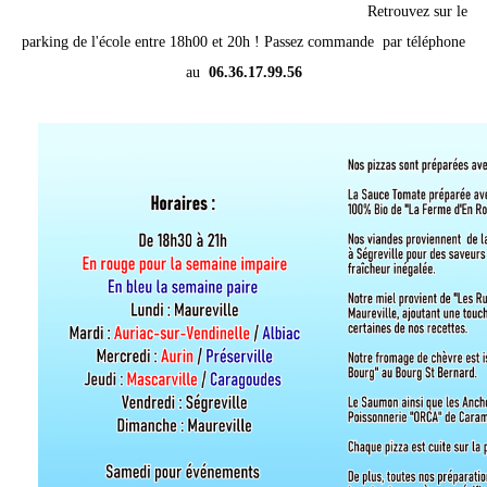
Retrouvez sur le
parking de l'école entre 18h00 et 20h ! Passez commande par téléphone
au
06.36.17.99.56