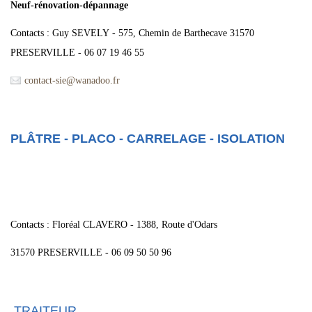
Neuf-rénovation-dépannage
Contacts : Guy SEVELY - 575, Chemin de Barthecave 31570
PRESERVILLE - 06 07 19 46 55
contact-sie@wanadoo.fr
PLÂTRE - PLACO - CARRELAGE - ISOLATION
Contacts : Floréal CLAVERO - 1388, Route d'Odars
31570 PRESERVILLE - 06 09 50 50 96
TRAITEUR