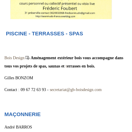
PISCINE - TERRASSES - SPAS
Bois Design
Aménagement extérieur bois vous accompagne dans
tous vos projets de spas, saunas et
t
errasses en bois.
Gilles BONZOM
Contact : 09 67 72 63 93 -
secretariat
@
gb-boisdesign.com
MAÇONNERIE
André BARROS