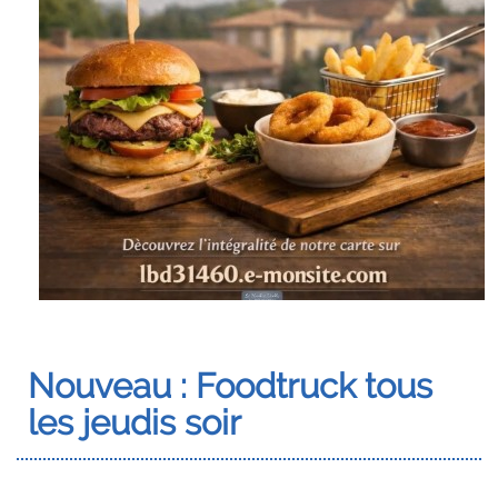
Nouveau : Foodtruck tous
les jeudis soir