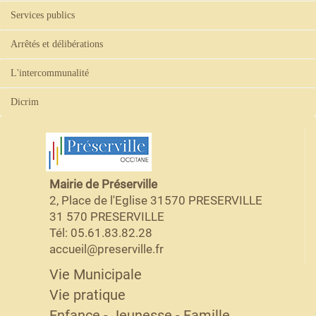
Services publics
Arrêtés et délibérations
L'intercommunalité
Dicrim
Mairie de Préserville
2, Place de l'Eglise 31570 PRESERVILLE
31 570 PRESERVILLE
Tél: 05.61.83.82.28
accueil@preserville.fr
Vie Municipale
Vie pratique
Enfance - Jeunesse - Famille