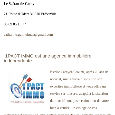
Le Safran de Cathy
21 Route d'Odars 31 570 Préserville
06 09 05 15 77
catherine.guilhelmen
@
gmail.com
1PACT IMMO est une agence immobilière
indépendante
Estelle Carayol-Crouzil, après 20 ans de
notariat, met à votre disposition son
expertise immobilière et vous offre un
service sur-mesure, adapté à la situation
du marché, une juste estimation de votre
bien à vendre, un ciblage de vos