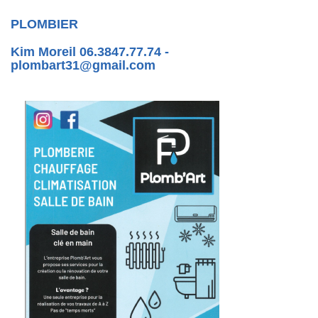
PLOMBIER
Kim Moreil 06.3847.77.74 -
plombart31@gmail.com