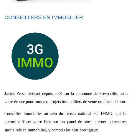
CONSEILLERS EN IMMOBILIER
Janick Prest, résidant depuis 2001 sur la commune de Préserville, est à
votre écoute pour tous vos projets immobiliers de vente ou d’acquisition.
Conseiller immobilier au sein du réseau national 3G IMMO, qui lui
permet diffuser votre bien sur un panel de sites internet partenaires,
spécialisés en immobilier, y compris les plus prestigieux.