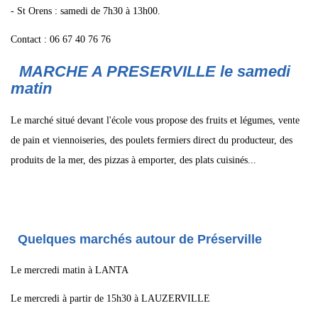
- St Orens : samedi de 7h30 à 13h00.
Contact : 06 67 40 76 76
MARCHE A PRESERVILLE le samedi
matin
Le marché situé devant l'école vous propose des fruits et légumes, vente
de pain et viennoiseries, des poulets fermiers direct du producteur, des
produits de la mer, des pizzas à emporter, des plats cuisinés...
Quelques marchés autour de Préserville
Le mercredi matin à LANTA
Le mercredi à partir de 15h30 à LAUZERVILLE