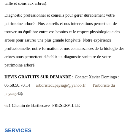
taille et soins aux arbres).
Diagnostic professionnel et conseils pour gérer durablement votre
patrimoine arboré : Nos conseils et nos interventions permettent de
trouver un équilibre entre vos besoins et le respect physiologique des
arbres pour assurer une plus grande longévité. Notre expérience
professionnelle, notre formation et nos connaissances de la biologie des
arbres nous permettent d'établir un diagnostic sanitaire de votre
patrimoine arboré.
DEVIS GRATUITS SUR DEMANDE :
Contact Xavier Domingo :
06.58.50.70.14
arboristedupaysage
@
yahoo.fr
l'arboriste du
paysage
6
21 Chemin de Barthecave- PRESERVILLE
SERVICES