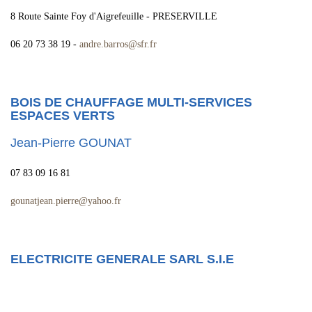
8 Route Sainte Foy d'Aigrefeuille - PRESERVILLE
06 20 73 38 19 -
andre.barros
@
sfr.fr
BOIS DE CHAUFFAGE MULTI-SERVICES
ESPACES VERTS
Jean-Pierre GOUNAT
07 83 09 16 81
gounatjean.pierre
@
yahoo.fr
ELECTRICITE GENERALE SARL S.I.E