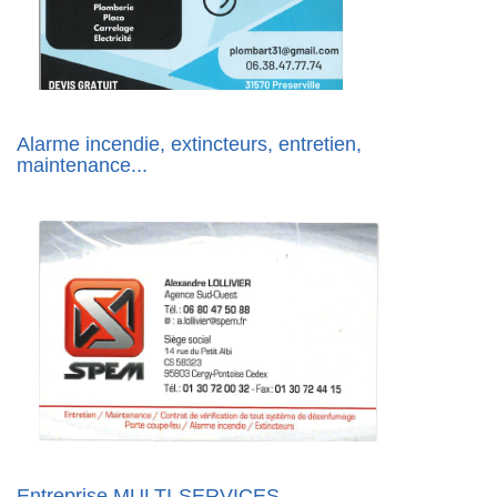
Alarme incendie, extincteurs, entretien,
maintenance...
Entreprise MULTI-SERVICES