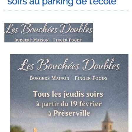
soirs au parking de l'école