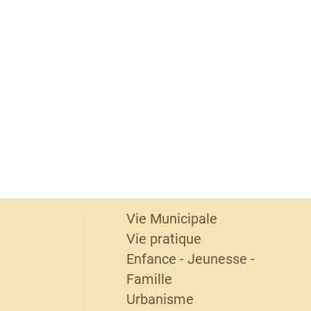
Vie Municipale
Vie pratique
Enfance - Jeunesse -
Famille
Urbanisme