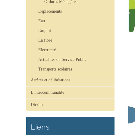
Ordures Ménagères
Déplacements
Eau
Emploi
La fibre
Electricité
Actualités du Service Public
Transports scolaires
Arrêtés et délibérations
L'intercommunalité
Dicrim
Liens