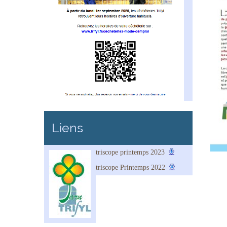
Liens
triscope printemps 2023
triscope Printemps 2022