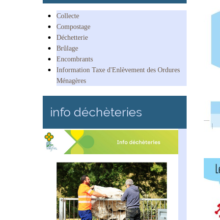
Collecte
Compostage
Déchetterie
Brûlage
Encombrants
Information Taxe d'Enlèvement des Ordures
Ménagères
info déchèteries