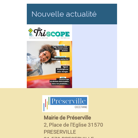
Nouvelle actualité
Mairie de Préserville
2, Place de l'Eglise 31570
PRESERVILLE