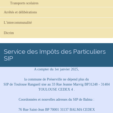
Transports scolaires
Arrêtés et délibérations
L'intercommunalité
Dicrim
Service des Impôts des Particuliers
SIP
A compter du 1er janvier 2025,
la commune de Préserville ne dépend plus du
SIP de Toulouse Rangueil sise au 33 Rue Jeanne Marvig BP31248 - 31404
TOULOUSE CEDEX 4 .
Coordonnées et nouvelles adresses du SIP de Balma :
76 Rue Saint-Jean BP 70001 31137 BALMA CEDEX