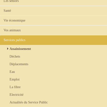
Les séniors
Santé
Vie économique
Vos animaux
Services publics
Assainissement
Déchets
Déplacements
Eau
Emploi
La fibre
Electricité
Actualités du Service Public