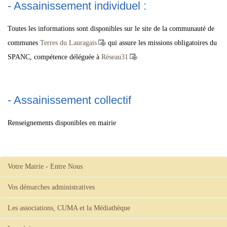
- Assainissement individuel :
Toutes les informations sont disponibles sur le site de la communauté de
communes
Terres du Lauragais
qui assure les missions obligatoires du
SPANC, compétence déléguée à
Réseau31
- Assainissement collectif
Renseignements disponibles en mairie
Votre Mairie - Entre Nous
Vos démarches administratives
Les associations, CUMA et la Médiathèque