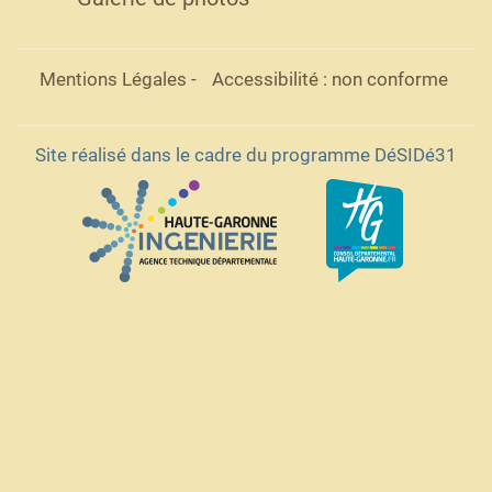
Mentions Légales
-
Accessibilité : non conforme
Site réalisé dans le cadre du programme DéSIDé31