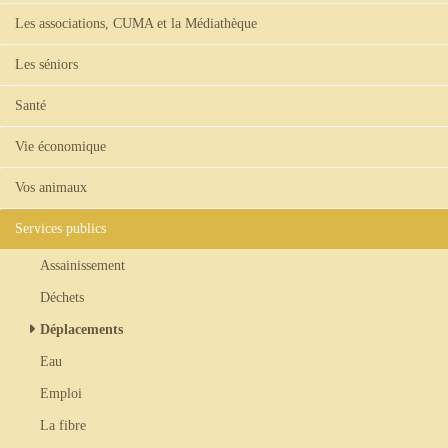
Les associations, CUMA et la Médiathèque
Les séniors
Santé
Vie économique
Vos animaux
Services publics
Assainissement
Déchets
Déplacements
Eau
Emploi
La fibre