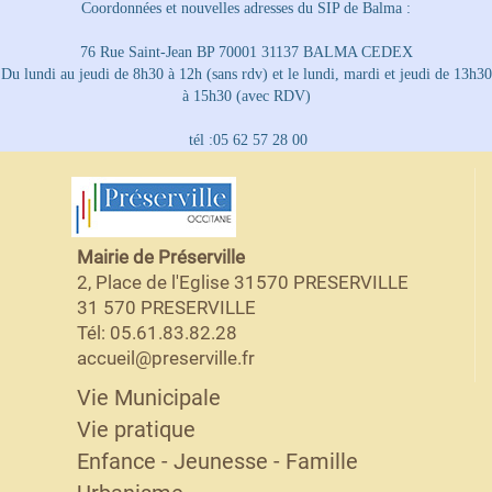
Coordonnées et nouvelles adresses du SIP de Balma :
76 Rue Saint-Jean BP 70001 31137 BALMA CEDEX
Du lundi au jeudi de 8h30 à 12h (sans rdv) et le lundi, mardi et jeudi de 13h30
à 15h30 (avec RDV)
tél :05 62 57 28 00
Mairie de Préserville
2, Place de l'Eglise 31570 PRESERVILLE
31 570 PRESERVILLE
Tél: 05.61.83.82.28
accueil@preserville.fr
Vie Municipale
Vie pratique
Enfance - Jeunesse - Famille