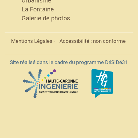
Urbanisme
La Fontaine
Galerie de photos
Mentions Légales
-
Accessibilité : non conforme
Site réalisé dans le cadre du programme DéSIDé31