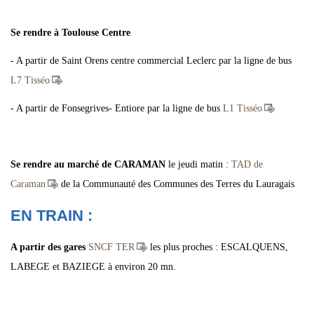
Se rendre à Toulouse Centre
- A partir de Saint Orens centre commercial Leclerc par la ligne de bus
L7 Tisséo
- A partir de Fonsegrives- Entiore par la ligne de bus
L1 Tisséo
Se rendre au
marché de CARAMAN
le jeudi matin :
TAD de
Caraman
de la Communauté des Communes des Terres du Lauragais
EN TRAIN :
A partir des gares
SNCF TER
les plus proches : ESCALQUENS,
LABEGE et BAZIEGE à environ 20 mn.