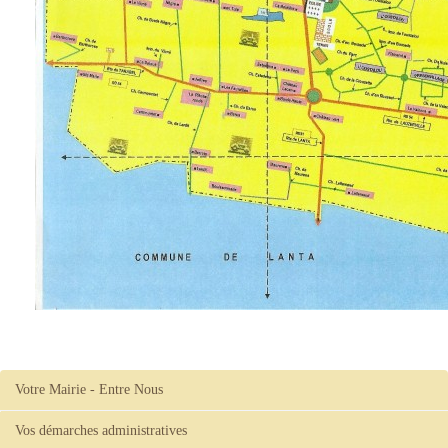
Votre Mairie - Entre Nous
Vos démarches administratives