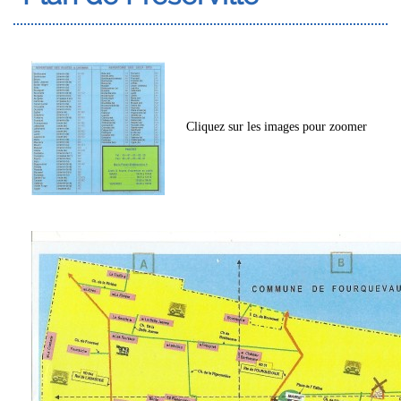
Cliquez sur les images pour zoomer