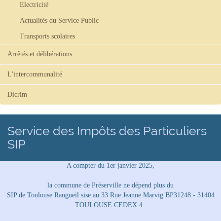
Electricité
Actualités du Service Public
Transports scolaires
Arrêtés et délibérations
L'intercommunalité
Dicrim
Service des Impôts des Particuliers
SIP
A compter du 1er janvier 2025,
la commune de Préserville ne dépend plus du
SIP de Toulouse Rangueil sise au 33 Rue Jeanne Marvig BP31248 - 31404
TOULOUSE CEDEX 4 .