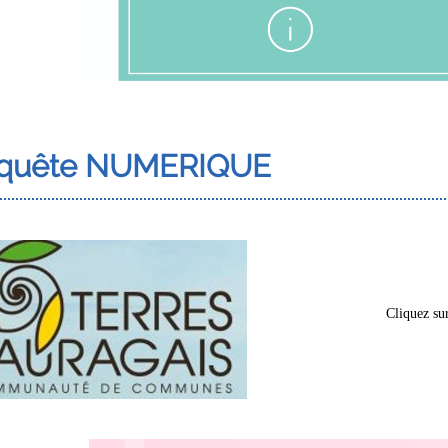
quête NUMERIQUE
Cliquez sur