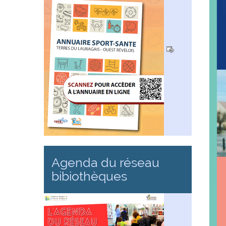
Agenda du réseau
bibiothèques