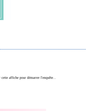
 cette affiche pour démarrer l'enquête...