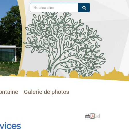
ontaine
Galerie de photos
vices