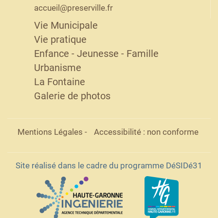
accueil@preserville.fr
Vie Municipale
Vie pratique
Enfance - Jeunesse - Famille
Urbanisme
La Fontaine
Galerie de photos
Mentions Légales
-
Accessibilité : non conforme
Site réalisé dans le cadre du programme DéSIDé31