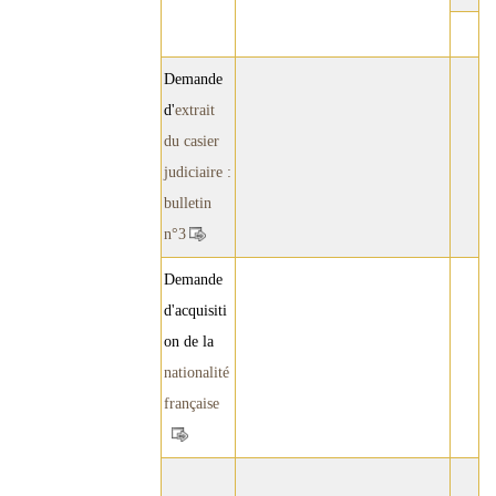
Demande
d'
extrait
du casier
judiciaire :
bulletin
n°3
Demande
d'acquisiti
on de la
nationalité
française