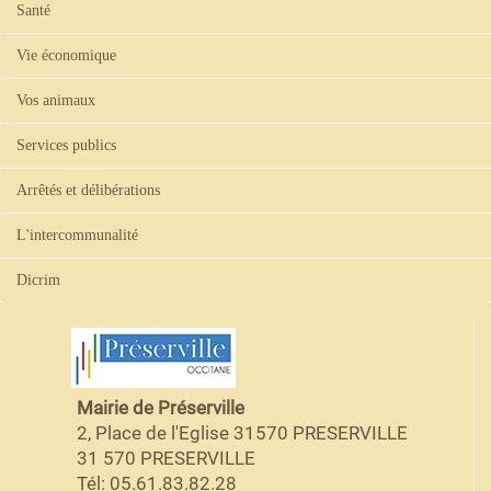
Santé
Vie économique
Vos animaux
Services publics
Arrêtés et délibérations
L'intercommunalité
Dicrim
Mairie de Préserville
2, Place de l'Eglise 31570 PRESERVILLE
31 570 PRESERVILLE
Tél: 05.61.83.82.28