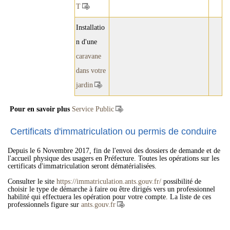
T
Installatio
n d'une
caravane
dans votre
jardin
Pour en savoir plus
Service Public
Certificats d'immatriculation ou permis de conduire
Depuis le 6 Novembre 2017, fin de l'envoi des dossiers de demande et de
l'accueil physique des usagers en Préfecture. Toutes les opérations sur les
certificats d'immatriculation seront dématérialisées.
Consulter le site
https://immatriculation.ants.gouv.fr/
possibilité de
choisir le type de démarche à faire ou être dirigés vers un professionnel
habilité qui effectuera les opération pour votre compte. La liste de ces
professionnels figure sur
ants.gouv.fr