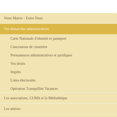
Votre Mairie - Entre Nous
Vos démarches administratives
Carte Nationale d'identité et passeport
Concessions de cimetière
Permanences administratives et juridiques
Vos droits
Impôts
Listes électorales
Opération Tranquillité Vacances
Les associations, CUMA et la Médiathèque
Les séniors