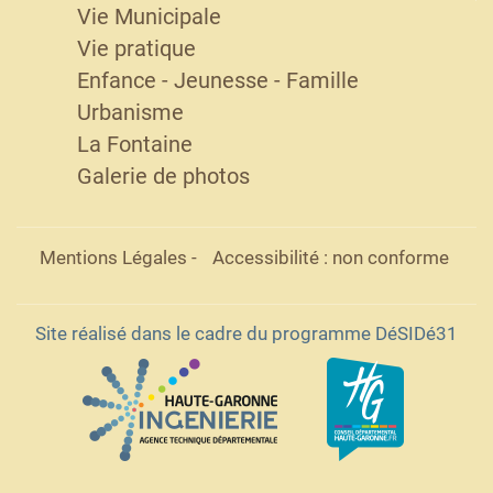
Vie Municipale
Vie pratique
Enfance - Jeunesse - Famille
Urbanisme
La Fontaine
Galerie de photos
Mentions Légales
-
Accessibilité : non conforme
Site réalisé dans le cadre du programme DéSIDé31