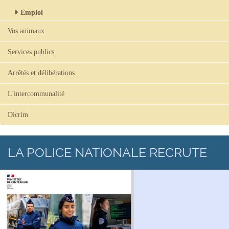
Emploi
Vos animaux
Services publics
Arrêtés et délibérations
L'intercommunalité
Dicrim
LA POLICE NATIONALE RECRUTE