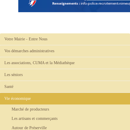
Votre Mairie - Entre Nous
Vos démarches administratives
Les associations, CUMA et la Médiathèque
Les séniors
Santé
Vie économique
Marché de producteurs
Les artisans et commerçants
Autour de Préserville