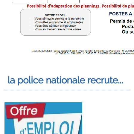
la police nationale recrute...