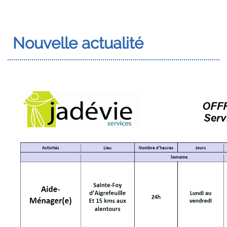
Nouvelle actualité