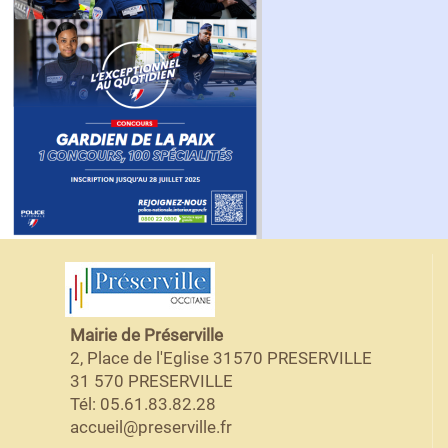
Mairie de Préserville
2, Place de l'Eglise 31570 PRESERVILLE
31 570 PRESERVILLE
Tél: 05.61.83.82.28
accueil@preserville.fr