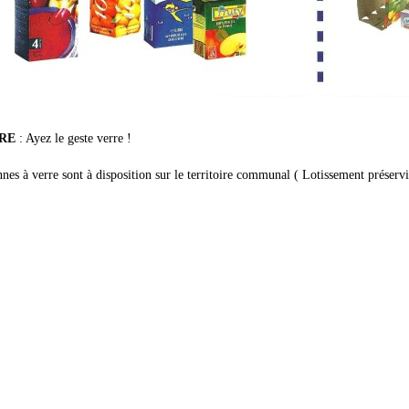
RE
: Ayez le geste verre !
nes à verre sont à disposition sur le territoire communal ( Lotissement préserv