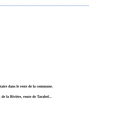
ntaire dans le reste de la commune.
de la Rivière, route de Tarabel...