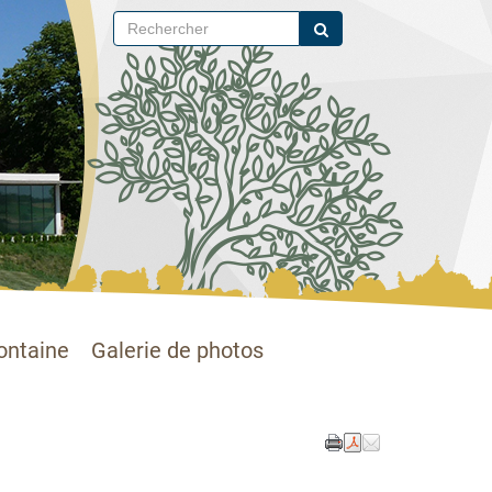
ontaine
Galerie de photos