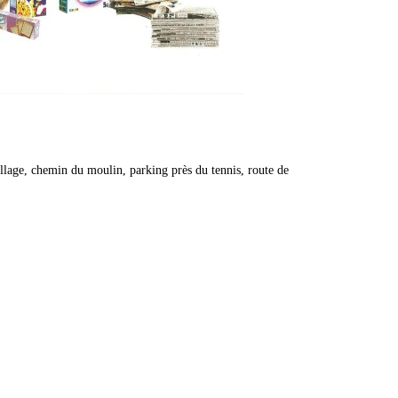
illage, chemin du moulin, parking près du tennis, route de