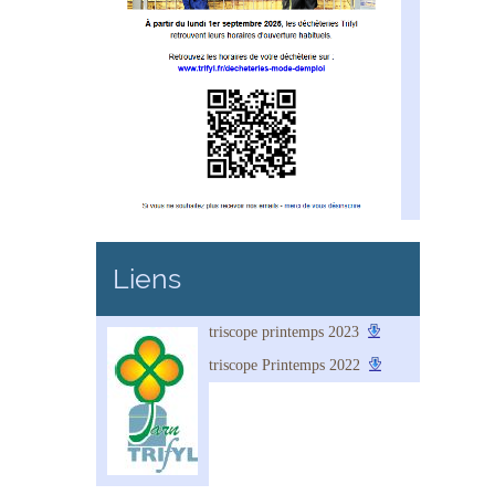
Liens
triscope printemps 2023
triscope Printemps 2022