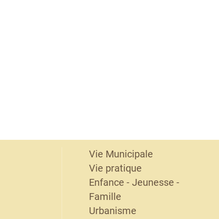
Vie Municipale
Vie pratique
Enfance - Jeunesse -
Famille
Urbanisme