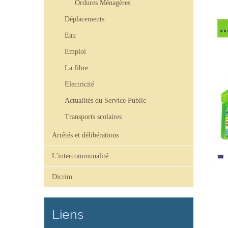
Ordures Ménagères
Déplacements
Eau
Emploi
La fibre
Electricité
Actualités du Service Public
Transports scolaires
Arrêtés et délibérations
L'intercommunalité
Dicrim
Liens