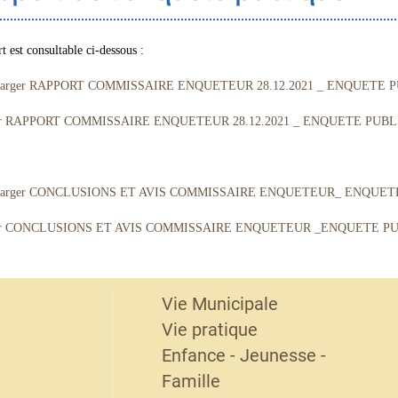
t est consultable ci-dessous :
harger RAPPORT COMMISSAIRE ENQUETEUR 28.12.2021 _ ENQUETE PUB
ser RAPPORT COMMISSAIRE ENQUETEUR 28.12.2021 _ ENQUETE PUBLIQ
harger CONCLUSIONS ET AVIS COMMISSAIRE ENQUETEUR_ ENQUETE 
ser CONCLUSIONS ET AVIS COMMISSAIRE ENQUETEUR _ENQUETE PUBL
Vie Municipale
Vie pratique
Enfance - Jeunesse -
Famille