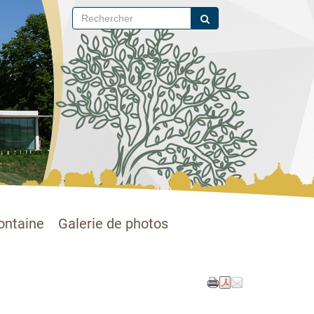
ontaine
Galerie de photos