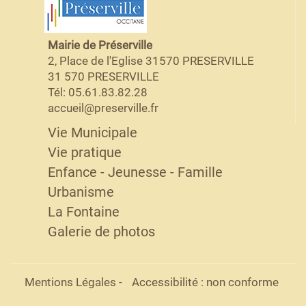
Mairie de Préserville
2, Place de l'Eglise 31570 PRESERVILLE
31 570 PRESERVILLE
Tél: 05.61.83.82.28
accueil@preserville.fr
Vie Municipale
Vie pratique
Enfance - Jeunesse - Famille
Urbanisme
La Fontaine
Galerie de photos
Mentions Légales
-
Accessibilité : non conforme