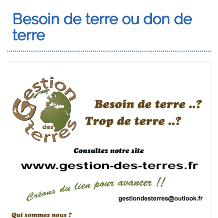
Besoin de terre ou don de
terre