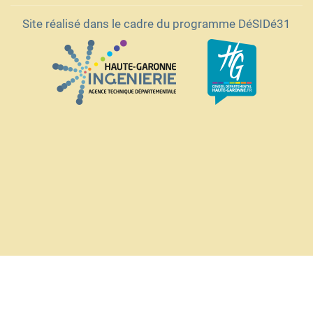
Site réalisé dans le cadre du programme DéSIDé31