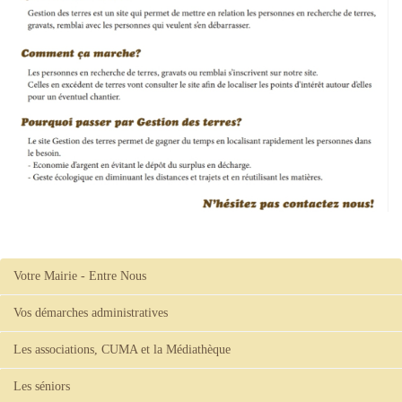
Votre Mairie - Entre Nous
Vos démarches administratives
Les associations, CUMA et la Médiathèque
Les séniors