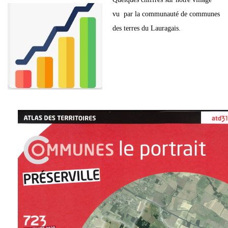
vu par la communauté de communes
des terres du Lauragais.