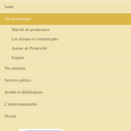
Santé
Vie économique
Marché de producteurs
Les artisans et commerçants
Autour de Préserville
Emploi
Vos animaux
Services publics
Arrêtés et délibérations
L'intercommunalité
Dicrim