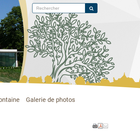
ontaine
Galerie de photos