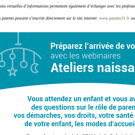
ons virtuelles d’informations permettent également d’échanger avec les professio
s parents peuvent s’inscrire directement sur le site internet
www.parents31.fr
ou 