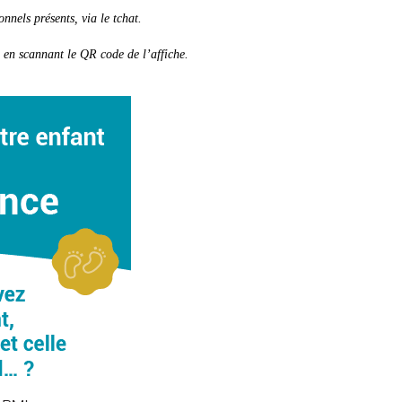
nnels présents, via le tchat.
en scannant le QR code de l’affiche.