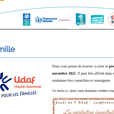
ille
Nous vous prions de trouver ci-joint le
pro
novembre 2022
. Il peut être affiché dan
souhaitant être conseillées et renseignées.
Ce mois-ci, nous vous donnons rendez-vou