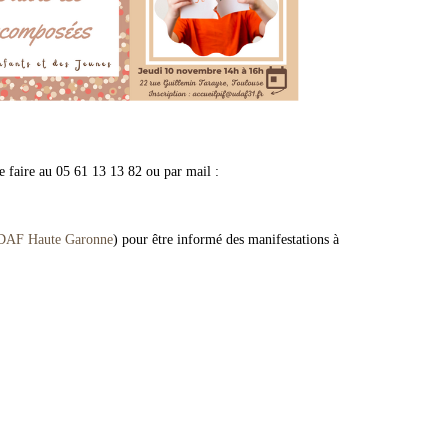
se faire au 05 61 13 13 82 ou par mail :
AF Haute Garonne
) pour être informé des manifestations à