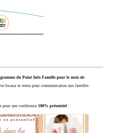
gramme du Point Info Famille pour le mois de
s vos locaux et remis pour communication aux familles
s pour une conférence
100% présentiel
: