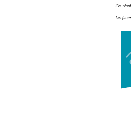
Ces réuni
Les futur