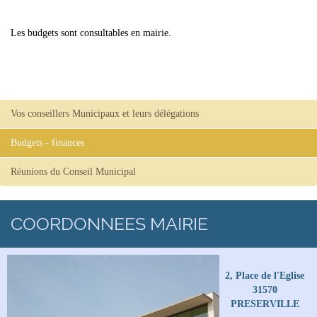
Les budgets sont consultables en mairie.
Vos conseillers Municipaux et leurs délégations
Budgets - finances
Réunions du Conseil Municipal
COORDONNEES MAIRIE
2,
Place de l'Eglise
31570
PRESERVILLE