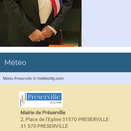
Météo
© meteocity.com
Météo Préserville
Mairie de Préserville
2, Place de l'Eglise 31570 PRESERVILLE
31 570 PRESERVILLE