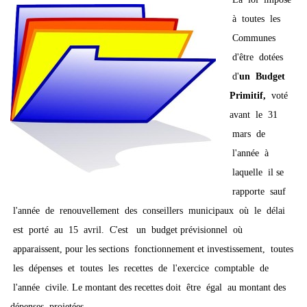
à toutes les
Communes
d'être dotées
d'
un Budget
Primitif,
voté
avant le 31
mars de
l'année à
laquelle il se
rapporte sauf
l'année de renouvellement des conseillers municipaux où le délai
est porté au 15 avril. C'est un budget prévisionnel où
apparaissent, pour les sections fonctionnement et investissement, toutes
les dépenses et toutes les recettes de l'exercice comptable de
l'année civile. Le montant des recettes doit être égal au montant des
dépenses projetées.