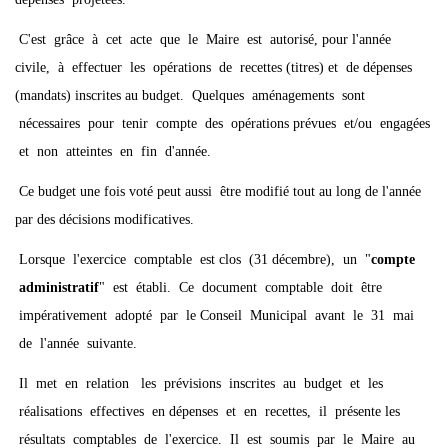
C'est grâce à cet acte que le Maire est autorisé, pour l'année
civile, à effectuer les opérations de recettes (titres) et de dépenses
(mandats) inscrites au budget. Quelques aménagements sont
nécessaires pour tenir compte des opérations prévues et/ou engagées
et non atteintes en fin d'année.
Ce budget une fois voté peut aussi être modifié tout au long de l'année
par des décisions modificatives.
Lorsque l'exercice comptable est clos (31 décembre), un "
compte
administratif
" est établi. Ce document comptable doit être
impérativement adopté par le Conseil Municipal avant le 31 mai
de l'année suivante.
Il met en relation les prévisions inscrites au budget et les
réalisations effectives en dépenses et en recettes, il présente les
résultats comptables de l'exercice. Il est soumis par le Maire au