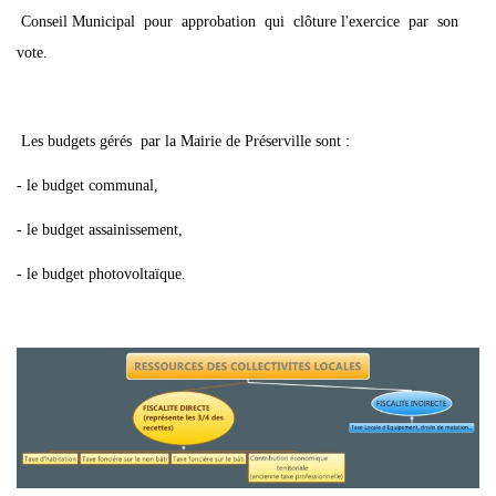
Conseil Municipal pour approbation qui clôture l'exercice par son
vote.
Les budgets gérés par la Mairie de Préserville sont :
- le budget communal,
- le budget assainissement,
- le budget photovoltaïque.