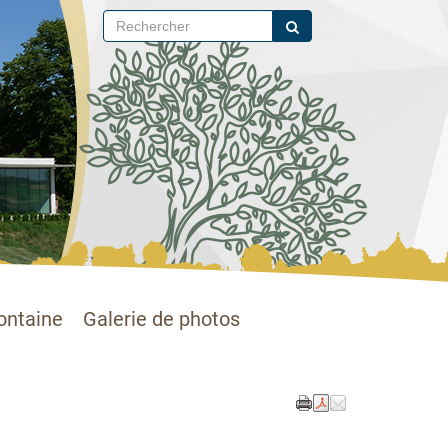
ontaine
Galerie de photos