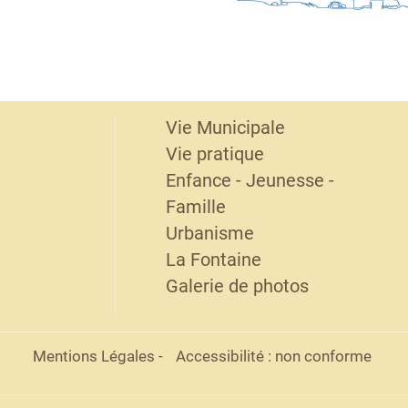
Vie Municipale
Vie pratique
Enfance - Jeunesse -
Famille
Urbanisme
La Fontaine
Galerie de photos
Mentions Légales
-
Accessibilité : non conforme