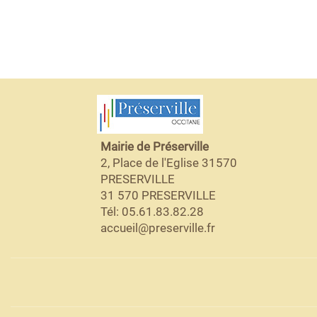
Mairie de Préserville
2, Place de l'Eglise 31570
PRESERVILLE
31 570 PRESERVILLE
Tél: 05.61.83.82.28
accueil@preserville.fr