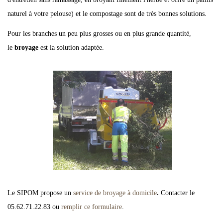
naturel à votre pelouse) et le compostage sont de très bonnes solutions.
Pour les branches un peu plus grosses ou en plus grande quantité,
le
broyage
est la solution adaptée.
Le SIPOM propose un
service de broyage à domicile
.
Contacter le
05.62.71.22.83 ou
remplir ce formulaire
.