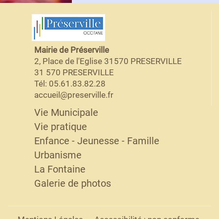
Mairie de Préserville
2, Place de l'Eglise 31570 PRESERVILLE
31 570 PRESERVILLE
Tél: 05.61.83.82.28
accueil@preserville.fr
Vie Municipale
Vie pratique
Enfance - Jeunesse - Famille
Urbanisme
La Fontaine
Galerie de photos