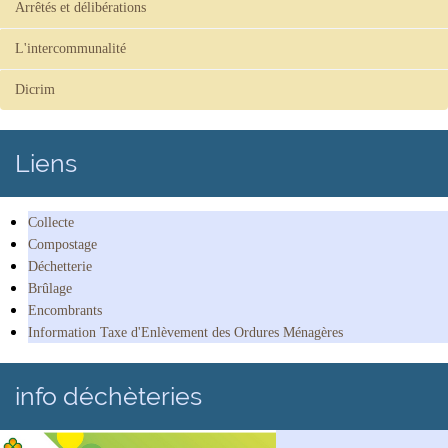
Arrêtés et délibérations
L'intercommunalité
Dicrim
Liens
Collecte
Compostage
Déchetterie
Brûlage
Encombrants
Information Taxe d'Enlèvement des Ordures Ménagères
info déchèteries