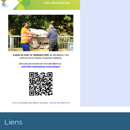
Liens