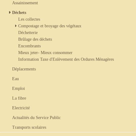
Assainissement
Déchets
Les collectes
Compostage et broyage des végétaux
Déchetterie
Brûlage des déchets
Encombrants
Mieux jeter- Mieux consommer
Information Taxe d'Enlèvement des Ordures Ménagères
Déplacements
Eau
Emploi
La fibre
Electricité
Actualités du Service Public
Transports scolaires