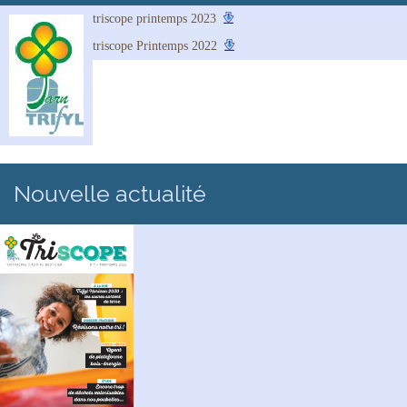
triscope printemps 2023
triscope Printemps 2022
Nouvelle actualité