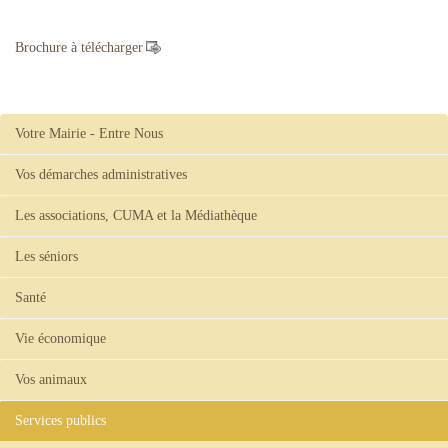
Brochure à télécharger
Votre Mairie - Entre Nous
Vos démarches administratives
Les associations, CUMA et la Médiathèque
Les séniors
Santé
Vie économique
Vos animaux
Services publics