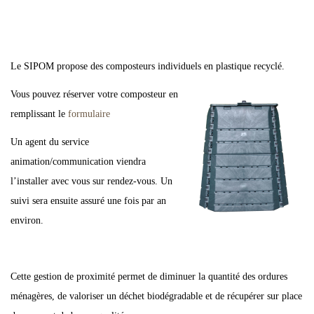
Le SIPOM propose des composteurs individuels en plastique recyclé.
Vous pouvez réserver votre composteur en
remplissant le
formulaire
Un agent du service
animation/communication viendra
l’installer avec vous sur rendez-vous. Un
suivi sera ensuite assuré une fois par an
environ.
Cette gestion de proximité permet de diminuer la quantité des ordures
ménagères, de valoriser un déchet biodégradable et de récupérer sur place