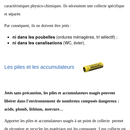
caractéristiques physico-chimiques. Ils nécessitent une collecte spécifique
et séparée.
Par conséquent, ils ne doivent être jetés :
ni dans les poubelles
(ordures ménagères, tri sélectif) ;
ni dans les canalisations
(WC, évier).
Les piles et les accumulateurs
Jetés sans précaution, les piles et accumulateurs usagés peuvent
libérer dans l’environnement de nombreux composés dangereux :
acide, plomb, lithium, mercure…
Apporter les piles et accumulateurs usagés à un point de collecte permet
de récupérer et recycler les matériaux qui les composent. Leur collecte est