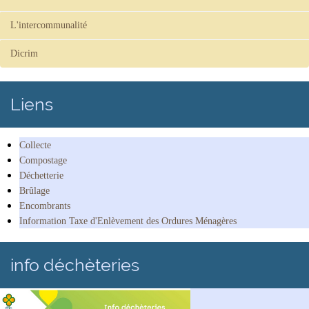
L'intercommunalité
Dicrim
Liens
Collecte
Compostage
Déchetterie
Brûlage
Encombrants
Information Taxe d'Enlèvement des Ordures Ménagères
info déchèteries