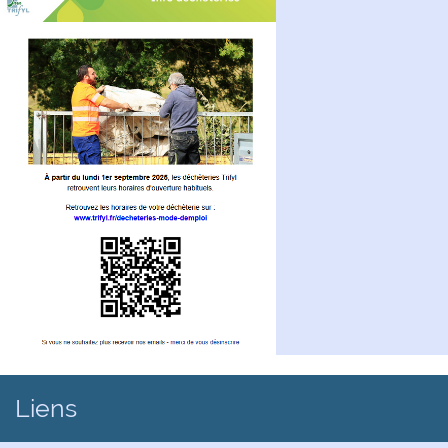
Liens