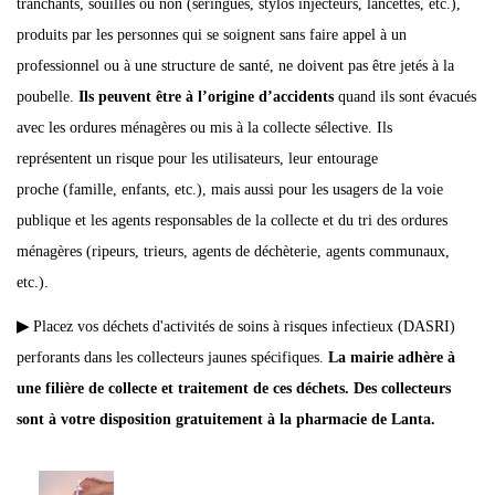
tranchants, souillés ou non (seringues, stylos injecteurs, lancettes, etc.),
produits par les personnes qui se soignent sans faire appel à un
professionnel ou à une structure de santé, ne doivent pas être jetés à la
poubelle.
Ils peuvent être à l’origine d’accidents
quand ils sont évacués
avec les ordures ménagères ou mis à la collecte sélective. Ils
représentent un risque pour les utilisateurs, leur entourage
proche (famille, enfants, etc.), mais aussi pour les usagers de la voie
publique et les agents responsables de la collecte et du tri des ordures
ménagères (ripeurs, trieurs, agents de déchèterie, agents communaux,
etc.).
▶
Placez vos déchets d'activités de soins à risques infectieux (DASRI)
perforants dans les collecteurs jaunes spécifiques.
La mairie adhère à
une filière de collecte et traitement de ces déchets. Des collecteurs
sont à votre disposition gratuitement à la pharmacie de Lanta.