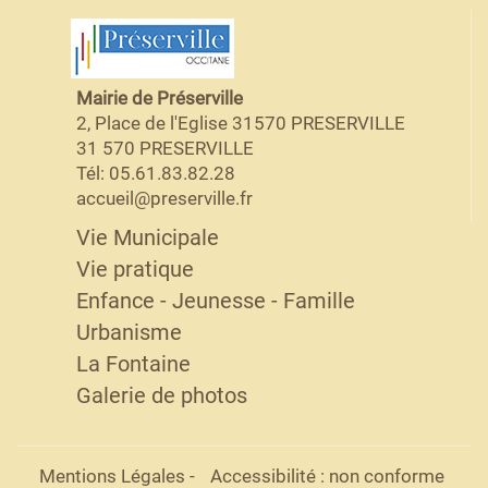
Mairie de Préserville
2, Place de l'Eglise 31570 PRESERVILLE
31 570 PRESERVILLE
Tél: 05.61.83.82.28
accueil@preserville.fr
Vie Municipale
Vie pratique
Enfance - Jeunesse - Famille
Urbanisme
La Fontaine
Galerie de photos
Mentions Légales
-
Accessibilité : non conforme