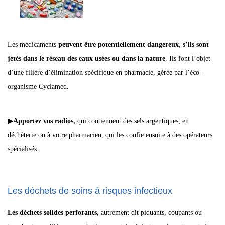
Les médicaments
peuvent être potentiellement dangereux, s’ils sont
jetés dans le réseau des eaux usées ou dans la nature
. Ils font l’objet
d’une filière d’élimination spécifique en pharmacie, gérée par l’éco-
organisme Cyclamed.
▶Apportez vos radios,
qui contiennent des sels argentiques, en
déchèterie ou à votre pharmacien, qui les confie ensuite à des opérateurs
spécialisés.
Les déchets de soins à risques infectieux
Les déchets solides perforants,
autrement dit piquants, coupants ou