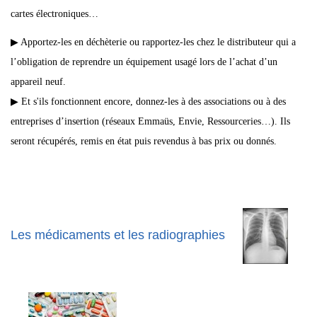
cartes électroniques…
▶ Apportez-les en déchèterie ou rapportez-les chez le distributeur qui a
l’obligation de reprendre un équipement usagé lors de l’achat d’un
appareil neuf.
▶ Et s'ils fonctionnent encore, donnez-les à des associations ou à des
entreprises d’insertion (réseaux Emmaüs, Envie, Ressourceries…). Ils
seront récupérés, remis en état puis revendus à bas prix ou donnés.
Les médicaments et les radiographies