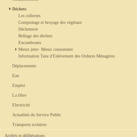
Déchets
Les collectes
Compostage et broyage des végétaux
Déchetterie
Brûlage des déchets
Encombrants
Mieux jeter- Mieux consommer
Information Taxe d'Enlèvement des Ordures Ménagères
Déplacements
Eau
Emploi
La fibre
Electricité
Actualités du Service Public
Transports scolaires
Arrêtés et délibérations