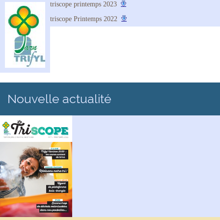
triscope printemps 2023
triscope Printemps 2022
Nouvelle actualité