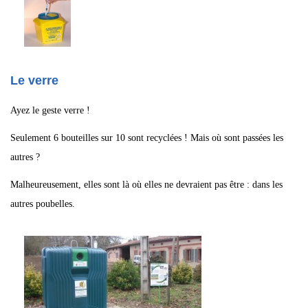
Le verre
Ayez le geste verre !
Seulement 6 bouteilles sur 10 sont recyclées ! Mais où sont passées les
autres ?
Malheureusement, elles sont là où elles ne devraient pas être : dans les
autres poubelles.