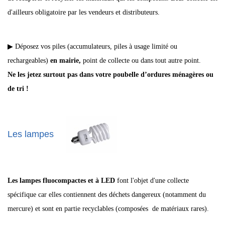
d'ailleurs obligatoire par les vendeurs et distributeurs.
▶ Déposez vos piles (accumulateurs, piles à usage limité ou
rechargeables)
en mairie,
point de collecte
ou dans tout autre point.
Ne les jetez surtout pas dans votre poubelle d’ordures ménagères ou
de tri !
Les lampes
Les lampes fluocompactes et à LED
font l'objet d'une collecte
spécifique car elles contiennent des déchets dangereux (notamment du
mercure) et sont en partie recyclables (composées de matériaux rares).