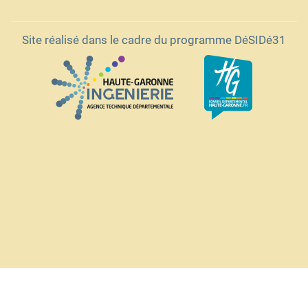
Site réalisé dans le cadre du programme DéSIDé31