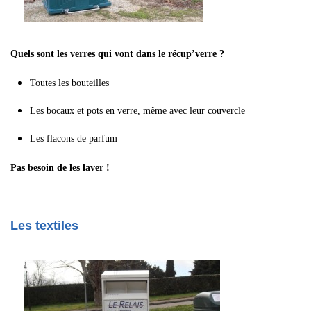
Quels sont les verres qui vont dans le récup’verre ?
Toutes les bouteilles
Les bocaux et pots en verre, même avec leur couvercle
Les flacons de parfum
Pas besoin de les laver !
Les textiles