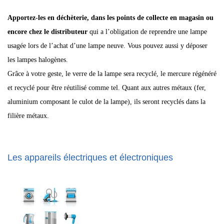
Apportez-les en déchèterie, dans les points de collecte en magasin ou
encore chez le distributeur
qui a l’obligation de reprendre une lampe
usagée lors de l’achat d’une lampe neuve. Vous pouvez aussi y déposer
les lampes halogènes.
Grâce à votre geste, le verre de la lampe sera recyclé, le mercure régénéré
et recyclé pour être réutilisé comme tel. Quant aux autres métaux (fer,
aluminium composant le culot de la lampe), ils seront recyclés dans la
filière métaux.
Les appareils électriques et électroniques