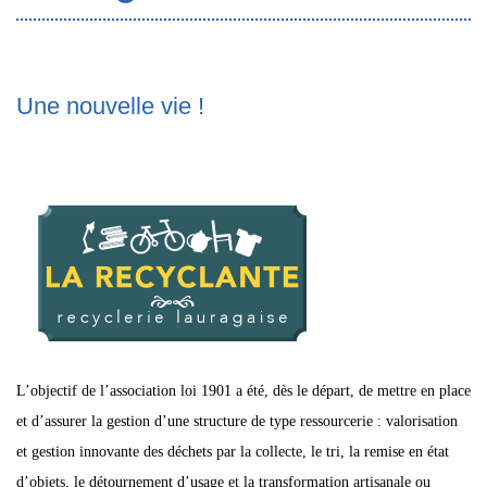
Une nouvelle vie !
L’objectif de l’association loi 1901 a été, dès le départ, de mettre en place
et d’assurer la gestion d’une structure de type ressourcerie : valorisation
et gestion innovante des déchets par la collecte, le tri, la remise en état
d’objets, le détournement d’usage et la transformation artisanale ou