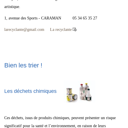
artistique.
1, avenue des Sports - CARAMAN 05 34 65 35 27
larecyclante
@
gmail.com
La recyclante
Bien les trier !
Les déchets chimiques
Ces déchets, issus de produits chimiques, peuvent présenter un risque
significatif pour la santé et l’environnement, en raison de leurs