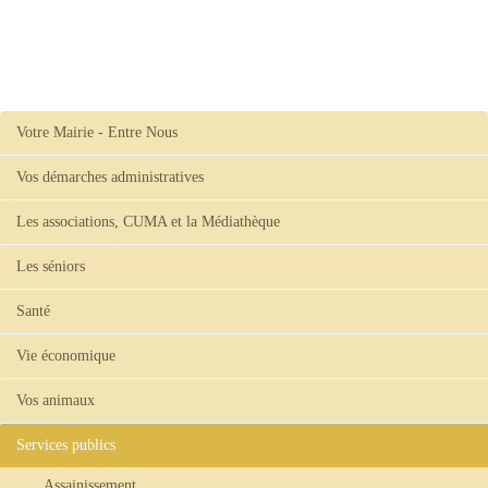
Votre Mairie - Entre Nous
Vos démarches administratives
Les associations, CUMA et la Médiathèque
Les séniors
Santé
Vie économique
Vos animaux
Services publics
Assainissement