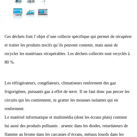
Ces déchets font l’objet d’une collecte spécifique qui permet de récupérer
et traiter les produits nocifs qu’ils peuvent contenir, mais aussi de
recycler les matériaux récupérables. Les déchets collectés sont recyclés à
80 %.
Les réfrigérateurs, congélateurs, climatiseurs renferment des gaz
frigorigènes, puissants gaz à effet de serre. Il ne faut donc pas percer les
circuits qui les contiennent, ni gratter les mousses isolantes qui en
renferment.
Le matériel informatique et multimédia (dont les écrans plats) contient
lui aussi des produits polluants : arsenic dans les diodes, retardateurs de
flamme au brome dans les carcasses d’écrans, métaux lourds dans les