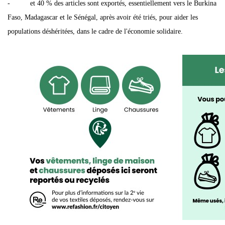
- et 40 % des articles sont exportés, essentiellement vers le Burkina
Faso, Madagascar et le Sénégal, après avoir été triés, pour aider les
populations déshéritées, dans le cadre de l'économie solidaire.