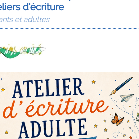
liers d'écriture
ants et adultes