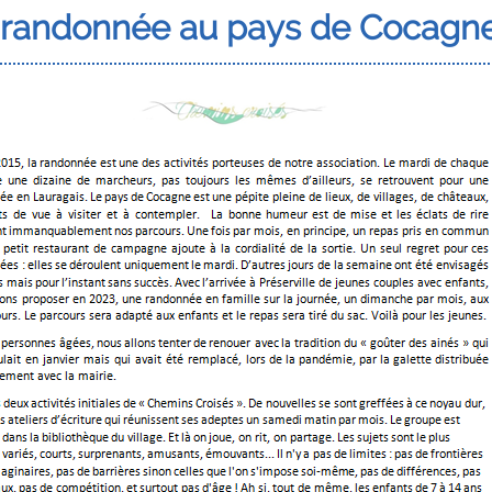
 randonnée au pays de Cocagn