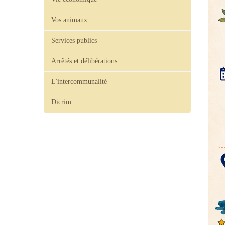
Vos animaux
Services publics
Arrêtés et délibérations
L'intercommunalité
Dicrim