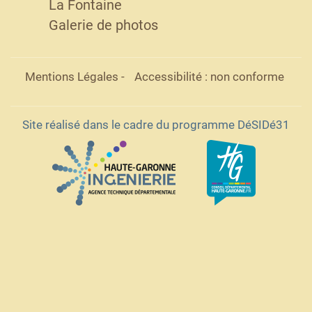
La Fontaine
Galerie de photos
Mentions Légales
-
Accessibilité : non conforme
Site réalisé dans le cadre du programme DéSIDé31