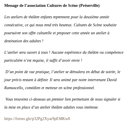
Message de l’association Cultures de Scène (Préserville)
Les ateliers de théâtre enfants reprennent pour la deuxième année
consécutive, ce qui nous rend très heureux. Cultures de Scène souhaite
poursuivre son offre culturelle et proposer cette année un atelier à
destination des adultes !
L’atelier sera ouvert à tous ! Aucune expérience du théâtre ou compétence
particulière n’est requise, il suffit d’avoir envie !
D’un point de vue pratique, l’atelier se déroulera en début de soirée, le
jour précis restant à définir. Il sera animé par notre intervenant David
Ramuscello, comédien et metteur en scène professionnel.
Vous trouverez ci-dessous un premier lien permettant de nous signaler si
la mise en place d’un atelier théâtre adultes vous intéresse.
https://forms.gle/p32Pg2Xyar9pEMKw8