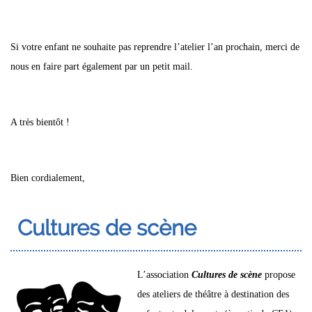
Si votre enfant ne souhaite pas reprendre l’atelier l’an prochain, merci de
nous en faire part également par un petit mail.
A très bientôt !
Bien cordialement,
Cultures de scène
L’association
Cultures de scène
propose
des ateliers de théâtre à destination des