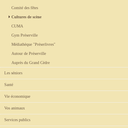
Comité des fêtes
Cultures de scène
CUMA
Gym Préserville
Médiathèque "Préserlivres"
Autour de Préserville
Auprès du Grand Cèdre
Les séniors
Santé
Vie économique
Vos animaux
Services publics