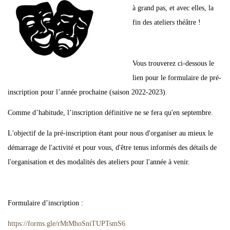
à grand pas, et avec elles, la
fin des ateliers théâtre !
Vous trouverez ci-dessous le
lien pour le formulaire de pré-
inscription pour l’année prochaine (saison 2022-2023).
Comme d’habitude, l’inscription définitive ne se fera qu'en septembre.
L'objectif de la pré-inscription étant pour nous d'organiser au mieux le
démarrage de l'activité et pour vous, d'être tenus informés des détails de
l'organisation et des modalités des ateliers pour l'année à venir.
Formulaire d’inscription :
https://forms.gle/rMtMhoSniTUPTsmS6