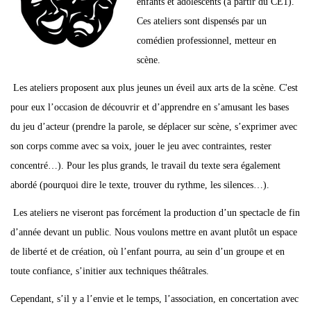
enfants et adolescents (à partir du CE1).
Ces ateliers sont dispensés par un
comédien professionnel, metteur en
scène.
Les ateliers proposent aux plus jeunes un éveil aux arts de la scène. C'est
pour eux l’occasion de découvrir et d’apprendre en s’amusant les bases
du jeu d’acteur (prendre la parole, se déplacer sur scène, s’exprimer avec
son corps comme avec sa voix, jouer le jeu avec contraintes, rester
concentré…). Pour les plus grands, le travail du texte sera également
abordé (pourquoi dire le texte, trouver du rythme, les silences…).
Les ateliers ne viseront pas forcément la production d’un spectacle de fin
d’année devant un public. Nous voulons mettre en avant plutôt un espace
de liberté et de création, où l’enfant pourra, au sein d’un groupe et en
toute confiance, s’initier aux techniques théâtrales.
Cependant, s’il y a l’envie et le temps, l’association, en concertation avec