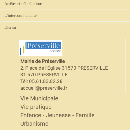
Arrêtés et délibérations
L'intercommunalité
Dicrim
Mairie de Préserville
2, Place de l'Eglise 31570 PRESERVILLE
31 570 PRESERVILLE
Tél: 05.61.83.82.28
accueil@preserville.fr
Vie Municipale
Vie pratique
Enfance - Jeunesse - Famille
Urbanisme