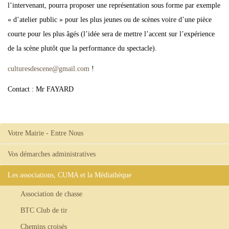
l’intervenant, pourra proposer une représentation sous forme par exemple
« d’atelier public » pour les plus jeunes ou de scènes voire d’une pièce
courte pour les plus âgés (l’idée sera de mettre l’accent sur l’expérience
de la scène plutôt que la performance du spectacle).
culturesdescene
@
gmail.com
!
Contact : Mr FAYARD
Votre Mairie - Entre Nous
Vos démarches administratives
Les associations, CUMA et la Médiathèque
Association de chasse
BTC Club de tir
Chemins croisés