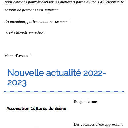
Nous devrions pouvoir débuter les ateliers à partir du mois d’Octobre si le
nombre de personnes est suffisant.
En attendant, parlez-en autour de vous !
A très bientôt sur scène !
Merci d’avance !
Nouvelle actualité 2022-
2023
Bonjour à tous,
Les vacances d’été approchent