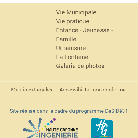
Vie Municipale
Vie pratique
Enfance - Jeunesse -
Famille
Urbanisme
La Fontaine
Galerie de photos
Mentions Légales
-
Accessibilité : non conforme
Site réalisé dans le cadre du programme DéSIDé31