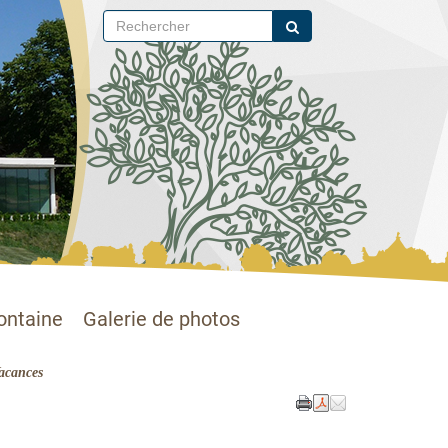
ontaine
Galerie de photos
Vacances