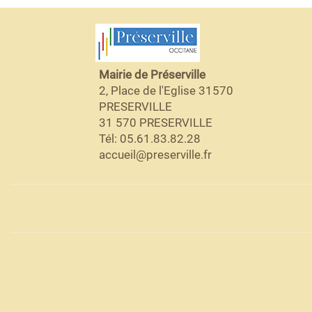
Mairie de Préserville
2, Place de l'Eglise 31570
PRESERVILLE
31 570 PRESERVILLE
Tél: 05.61.83.82.28
accueil@preserville.fr