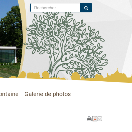
ontaine
Galerie de photos