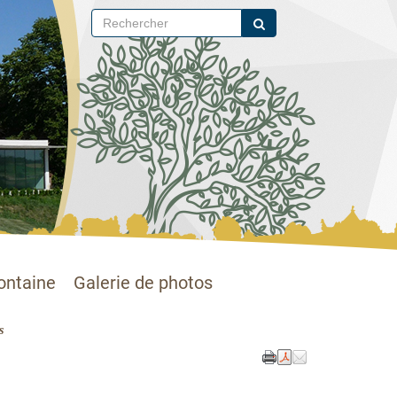
ontaine
Galerie de photos
s