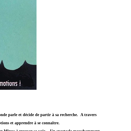
de parle et décide de partir à sa recherche. A travers
tions et apprendre à se connaître.