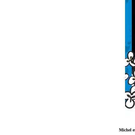
Michel e