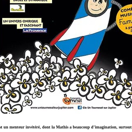
st un menteur invétéré, dont la Mathis a beaucoup d’imagination, surtou