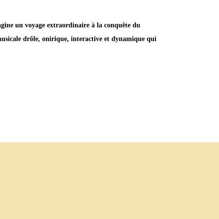
agine un voyage extraordinaire à la conquête du
sicale drôle, onirique, interactive et dynamique qui