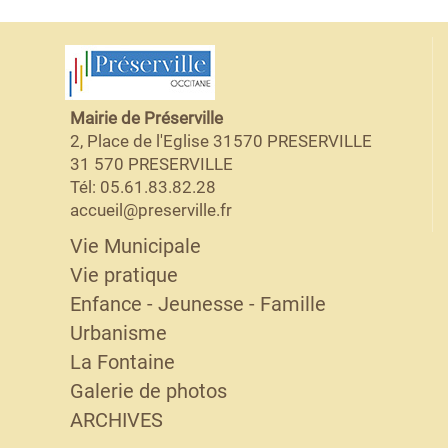
Mairie de Préserville
2, Place de l'Eglise 31570 PRESERVILLE
31 570 PRESERVILLE
Tél: 05.61.83.82.28
accueil@preserville.fr
Vie Municipale
Vie pratique
Enfance - Jeunesse - Famille
Urbanisme
La Fontaine
Galerie de photos
ARCHIVES