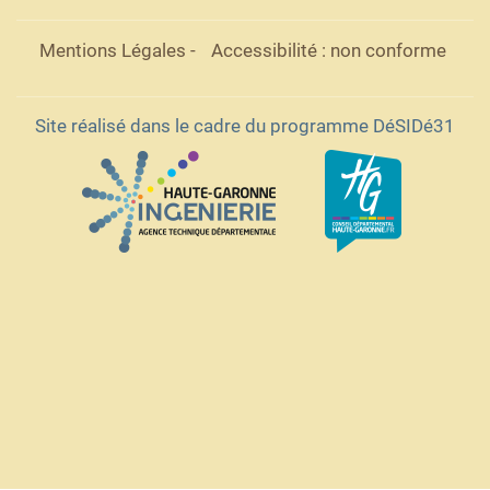
Mentions Légales
-
Accessibilité : non conforme
Site réalisé dans le cadre du programme DéSIDé31