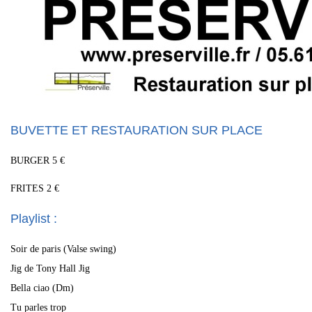
BUVETTE ET RESTAURATION SUR PLACE
BURGER 5 €
FRITES 2 €
Playlist :
Soir de paris (Valse swing)
Jig de Tony Hall Jig
Bella ciao (Dm)
Tu parles trop