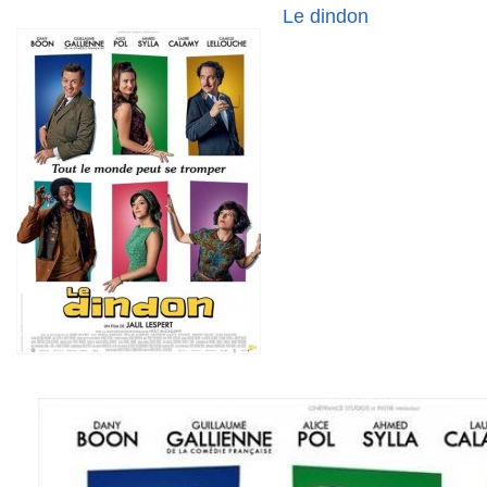
Le dindon