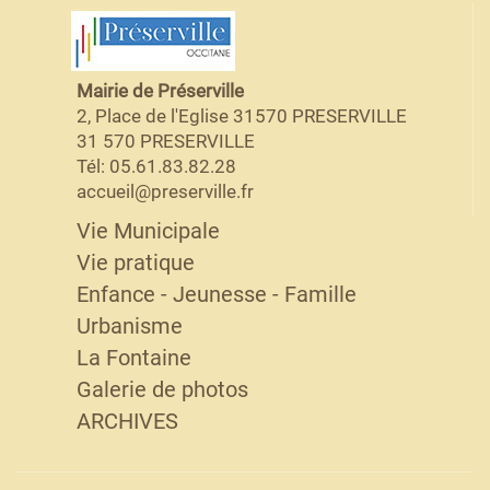
Mairie de Préserville
2, Place de l'Eglise 31570 PRESERVILLE
31 570 PRESERVILLE
Tél: 05.61.83.82.28
accueil@preserville.fr
Vie Municipale
Vie pratique
Enfance - Jeunesse - Famille
Urbanisme
La Fontaine
Galerie de photos
ARCHIVES