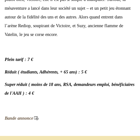
mésaventure a lancé dans leur société un sujet – et un petit jeu étonnant
autour de la fidélité des uns et des autres. Alors quand entrent dans
l’arène Rediop, soupirant de Victoire, et Suzy, ancienne flamme de
Vatelin, le jeu se corse encore.
Plein tarif : 7 €
Réduit ( étudiants, Adhérents, + 65 ans) : 5 €
Super réduit ( moins de 18 ans, RSA, demandeurs emploi, bénéficiaires
de l'AAH ) : 4 €
Bande annonce