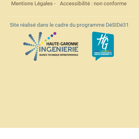
Mentions Légales
-
Accessibilité : non conforme
Site réalisé dans le cadre du programme DéSIDé31