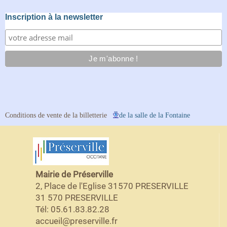
Inscription à la newsletter
Conditions de vente de la billetterie
de la salle de la Fontaine
Mairie de Préserville
2, Place de l'Eglise 31570 PRESERVILLE
31 570 PRESERVILLE
Tél: 05.61.83.82.28
accueil@preserville.fr