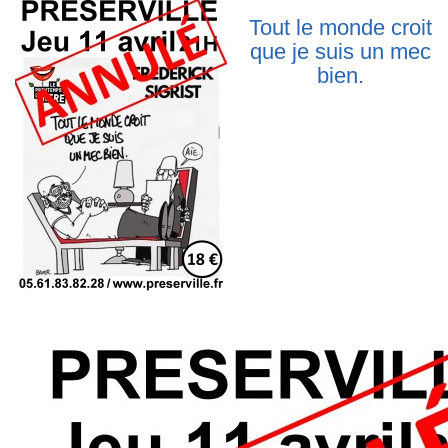
Tout le monde croit
que je suis un mec
bien.