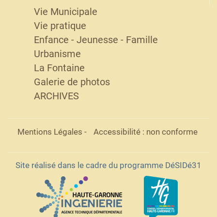
Vie Municipale
Vie pratique
Enfance - Jeunesse - Famille
Urbanisme
La Fontaine
Galerie de photos
ARCHIVES
Mentions Légales
-
Accessibilité : non conforme
Site réalisé dans le cadre du programme DéSIDé31