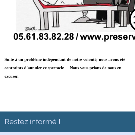
Suite à un problème indépendant de notre volonté, nous avons été
contraints d'annuler ce spectacle.... Nous vous prions de nous en
excuser.
Restez informé !