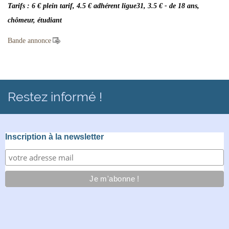
Tarifs : 6 € plein tarif, 4.5 € adhérent ligue31, 3.5 € - de 18 ans,
chômeur, étudiant
Bande annonce
Restez informé !
Inscription à la newsletter