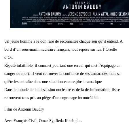
Un jeune homme a le don rare de reconnaître chaque son qu’il entend. A
bord d’un sous-marin nucléaire français, tout repose sur lui, l’Oreille
d’Or.
Réputé infaillible, il commet pourtant une erreur qui met l’équipage en
danger de mort. Il veut retrouver la confiance de ses camarades mais sa
quête les entraîne dans une situation encore plus dramatique.
Dans le monde de la dissuasion nucléaire et de la désinformation, ils se
retrouvent tous pris au piège d’un engrenage incontrôlable.
Film de Antonin Baudry
Avec François Civil, Omar Sy, Reda Kateb plus