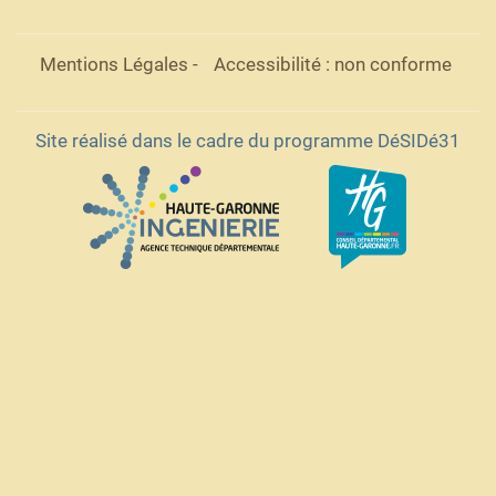
Mentions Légales
-
Accessibilité : non conforme
Site réalisé dans le cadre du programme DéSIDé31