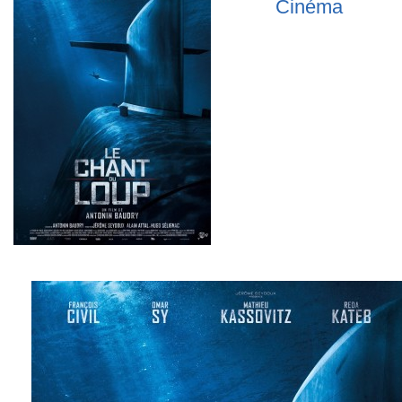
Cinéma