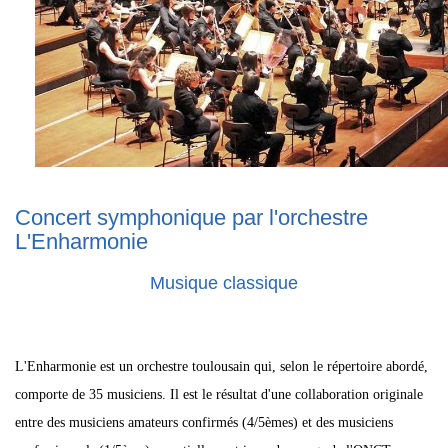
Concert symphonique par l'orchestre
L'Enharmonie
Musique classique
L'Enharmonie est un orchestre toulousain qui, selon le répertoire abordé,
comporte de 35 musiciens. Il est le résultat d'une collaboration originale
entre des musiciens amateurs confirmés (4/5èmes) et des musiciens