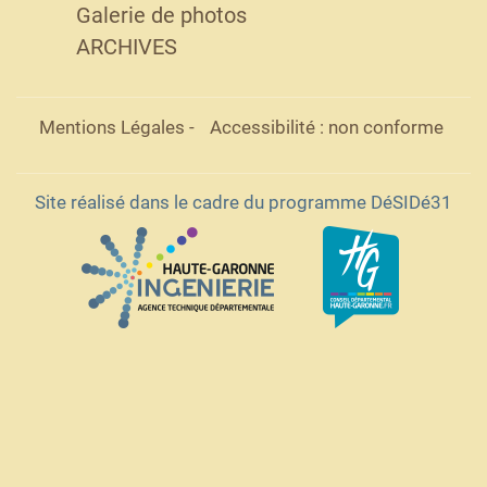
Galerie de photos
ARCHIVES
Mentions Légales
-
Accessibilité : non conforme
Site réalisé dans le cadre du programme DéSIDé31