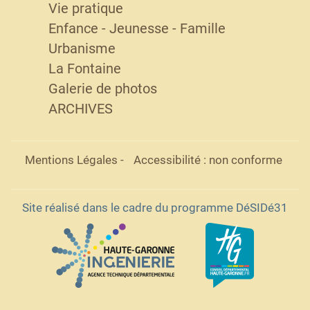
Vie pratique
Enfance - Jeunesse - Famille
Urbanisme
La Fontaine
Galerie de photos
ARCHIVES
Mentions Légales
-
Accessibilité : non conforme
Site réalisé dans le cadre du programme DéSIDé31