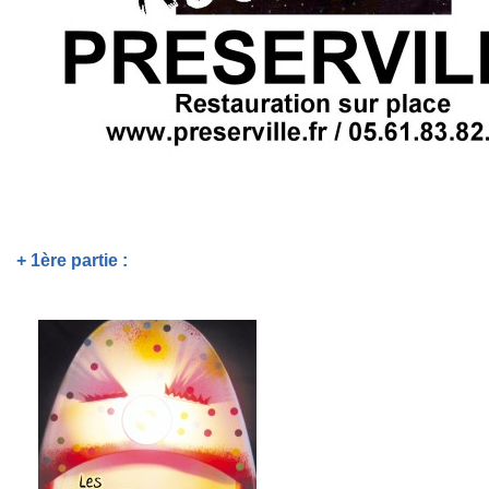
+ 1ère partie :