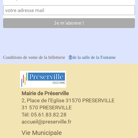
Conditions de vente de la billetterie
de la salle de la Fontaine
Mairie de Préserville
2, Place de l'Eglise 31570 PRESERVILLE
31 570 PRESERVILLE
Tél: 05.61.83.82.28
accueil@preserville.fr
Vie Municipale