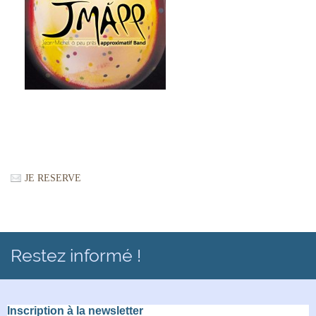
JE RESERVE
Restez informé !
Inscription à la newsletter