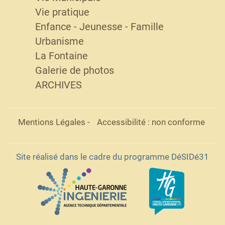
Vie pratique
Enfance - Jeunesse - Famille
Urbanisme
La Fontaine
Galerie de photos
ARCHIVES
Mentions Légales
-
Accessibilité : non conforme
Site réalisé dans le cadre du programme DéSIDé31