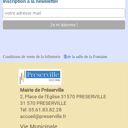
Inscription à la newsletter
Conditions de vente de la billetterie
de la salle de la Fontaine
Mairie de Préserville
2, Place de l'Eglise 31570 PRESERVILLE
31 570 PRESERVILLE
Tél: 05.61.83.82.28
accueil@preserville.fr
Vie Municipale