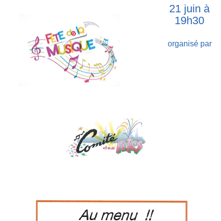
21 juin à
19h30
organisé par