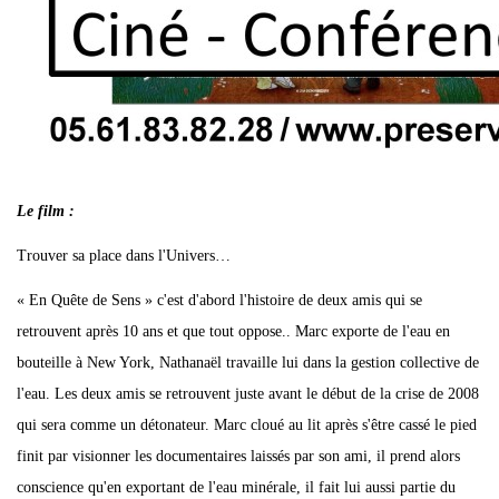
Le film :
Trouver sa place dans l'Univers…
« En Quête de Sens » c'est d'abord l'histoire de deux amis qui se
retrouvent après 10 ans et que tout oppose.. Marc exporte de l'eau en
bouteille à New York, Nathanaël travaille lui dans la gestion collective de
l'eau. Les deux amis se retrouvent juste avant le début de la crise de 2008
qui sera comme un détonateur. Marc cloué au lit après s'être cassé le pied
finit par visionner les documentaires laissés par son ami, il prend alors
conscience qu'en exportant de l'eau minérale, il fait lui aussi partie du