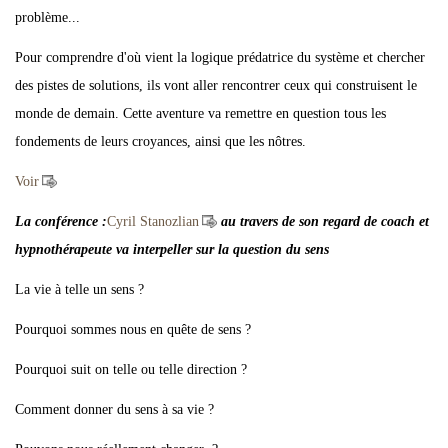
problème...
Pour comprendre d'où vient la logique prédatrice du système et chercher
des pistes de solutions, ils vont aller rencontrer ceux qui construisent le
monde de demain. Cette aventure va remettre en question tous les
fondements de leurs croyances, ainsi que les nôtres.
Voir
La conférence :
Cyril Stanozlian
au travers de son regard de coach et
hypnothérapeute va interpeller sur la question du sens
La vie à telle un sens ?
Pourquoi sommes nous en quête de sens ?
Pourquoi suit on telle ou telle direction ?
Comment donner du sens à sa vie ?