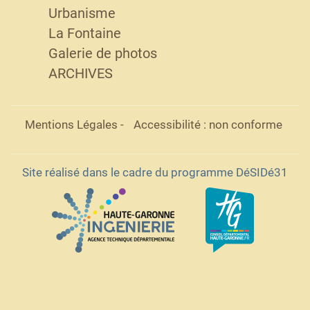
Urbanisme
La Fontaine
Galerie de photos
ARCHIVES
Mentions Légales
-
Accessibilité : non conforme
Site réalisé dans le cadre du programme DéSIDé31