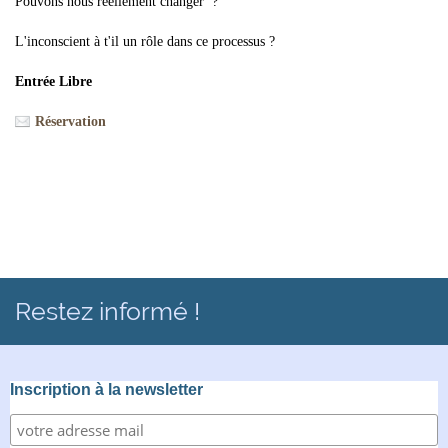
Pouvons nous réellement changer ?
L'inconscient à t'il un rôle dans ce processus ?
Entrée Libre
Réservation
Restez informé !
Inscription à la newsletter