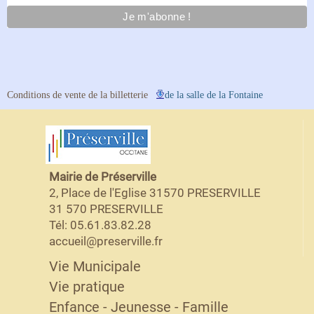
Conditions de vente de la billetterie
de la salle de la Fontaine
Mairie de Préserville
2, Place de l'Eglise 31570 PRESERVILLE
31 570 PRESERVILLE
Tél: 05.61.83.82.28
accueil@preserville.fr
Vie Municipale
Vie pratique
Enfance - Jeunesse - Famille