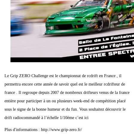
Le Grip ZERO Challenge est le championnat de rcdrift en France , il
permettra encore cette année de savoir quel est le meilleur rcdrifteur de
france . Il regroupe depuis 2007 de nombreux drifteurs venus de la france
entière pour participer à un ou plusieurs week-end de compétition placé
sous le signe de la bonne humeur et du fun. Vous souhaitez découvrir le
drift radiocommandé à l’échelle 1/10ème c’est ici
Plus d'informations : http://www.grip-zero.fr/