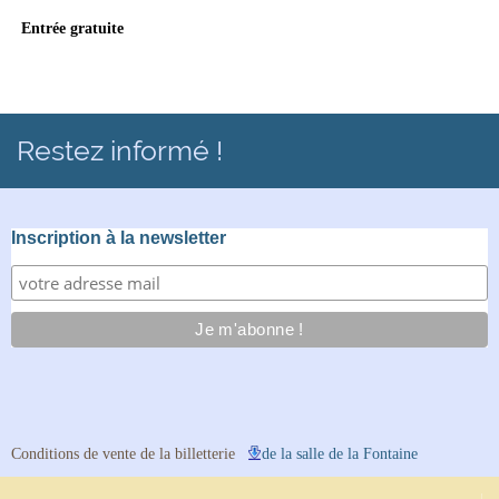
Entrée gratuite
Restez informé !
Inscription à la newsletter
Conditions de vente de la billetterie
de la salle de la Fontaine