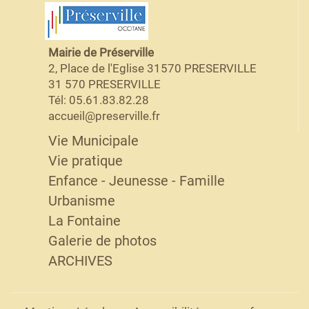
Mairie de Préserville
2, Place de l'Eglise 31570 PRESERVILLE
31 570 PRESERVILLE
Tél: 05.61.83.82.28
accueil@preserville.fr
Vie Municipale
Vie pratique
Enfance - Jeunesse - Famille
Urbanisme
La Fontaine
Galerie de photos
ARCHIVES