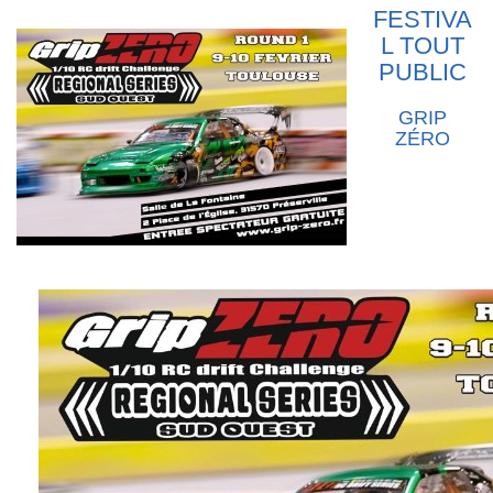
FESTIVA
L TOUT
PUBLIC
GRIP
ZÉRO