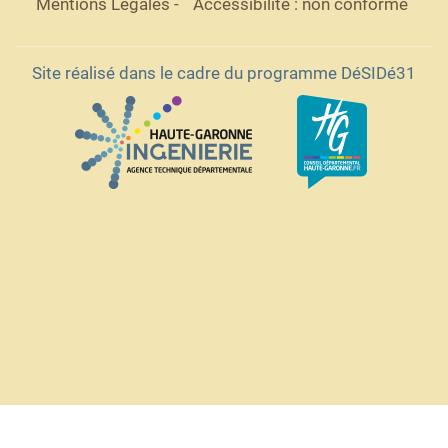
Mentions Légales
-
Accessibilité : non conforme
Site réalisé dans le cadre du programme DéSIDé31