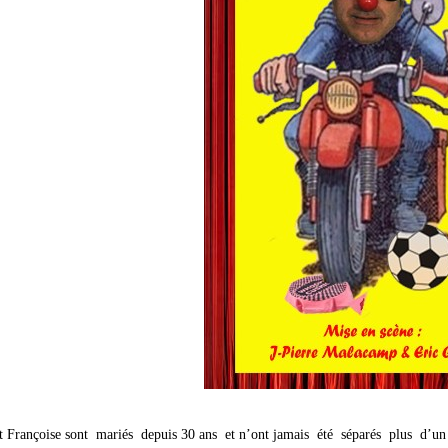
et Françoise sont mariés depuis 30 ans et n’ont jamais été séparés plus d’