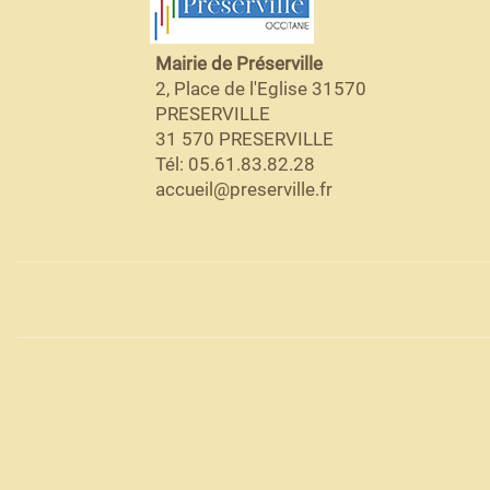
Mairie de Préserville
2, Place de l'Eglise 31570
PRESERVILLE
31 570 PRESERVILLE
Tél: 05.61.83.82.28
accueil@preserville.fr