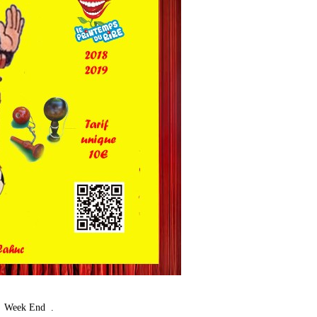
un Week End .