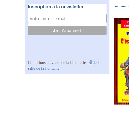
Inscription à la newsletter
Conditions de vente de la billetterie
de la
salle de la Fontaine