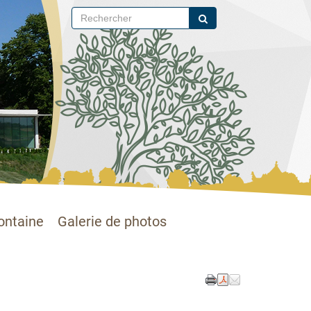
ontaine
Galerie de photos