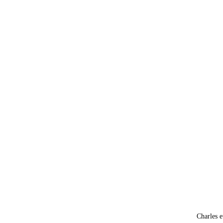
Charles 