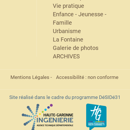
Vie pratique
Enfance - Jeunesse -
Famille
Urbanisme
La Fontaine
Galerie de photos
ARCHIVES
Mentions Légales
-
Accessibilité : non conforme
Site réalisé dans le cadre du programme DéSIDé31