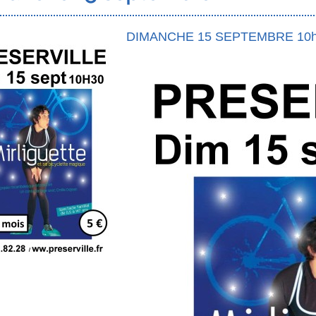
DIMANCHE 15 SEPTEMBRE 10