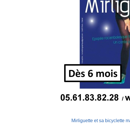
Mirliguette et sa bicyclette 