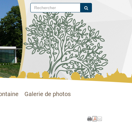
ontaine
Galerie de photos