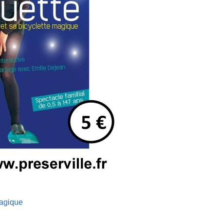
magique