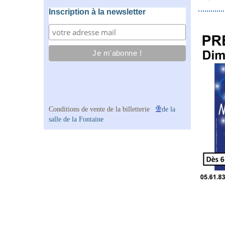
Inscription à la newsletter
Conditions de vente de la billetterie
de la
salle de la Fontaine